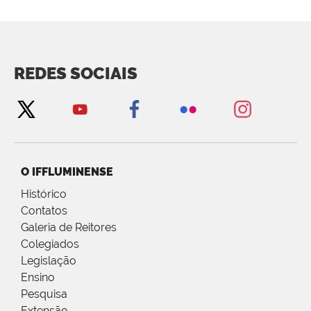
REDES SOCIAIS
O IFFLUMINENSE
Histórico
Contatos
Galeria de Reitores
Colegiados
Legislação
Ensino
Pesquisa
Extensão