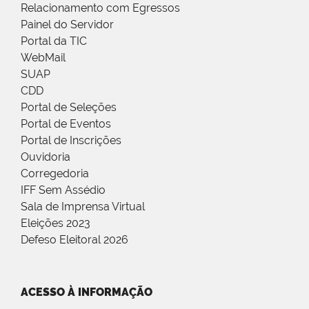
Relacionamento com Egressos
Painel do Servidor
Portal da TIC
WebMail
SUAP
CDD
Portal de Seleções
Portal de Eventos
Portal de Inscrições
Ouvidoria
Corregedoria
IFF Sem Assédio
Sala de Imprensa Virtual
Eleições 2023
Defeso Eleitoral 2026
ACESSO À INFORMAÇÃO