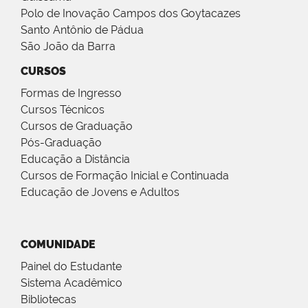
Polo de Inovação Campos dos Goytacazes
Santo Antônio de Pádua
São João da Barra
CURSOS
Formas de Ingresso
Cursos Técnicos
Cursos de Graduação
Pós-Graduação
Educação a Distância
Cursos de Formação Inicial e Continuada
Educação de Jovens e Adultos
COMUNIDADE
Painel do Estudante
Sistema Acadêmico
Bibliotecas