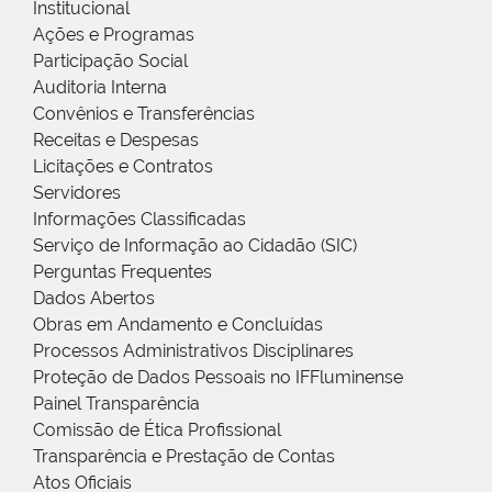
Institucional
Ações e Programas
Participação Social
Auditoria Interna
Convênios e Transferências
Receitas e Despesas
Licitações e Contratos
Servidores
Informações Classificadas
Serviço de Informação ao Cidadão (SIC)
Perguntas Frequentes
Dados Abertos
Obras em Andamento e Concluídas
Processos Administrativos Disciplinares
Proteção de Dados Pessoais no IFFluminense
Painel Transparência
Comissão de Ética Profissional
Transparência e Prestação de Contas
Atos Oficiais