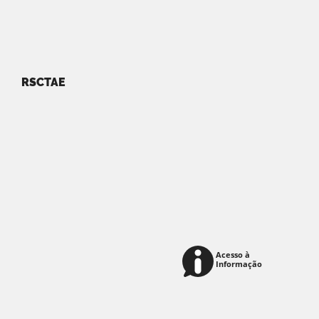
RSCTAE