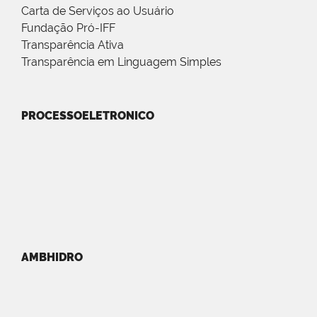
Carta de Serviços ao Usuário
Fundação Pró-IFF
Transparência Ativa
Transparência em Linguagem Simples
PROCESSOELETRONICO
AMBHIDRO