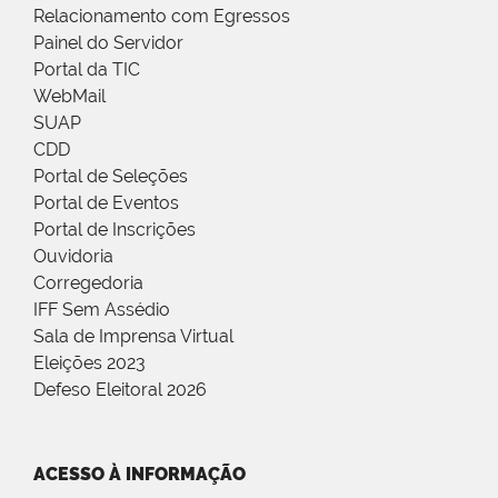
Relacionamento com Egressos
Painel do Servidor
Portal da TIC
WebMail
SUAP
CDD
Portal de Seleções
Portal de Eventos
Portal de Inscrições
Ouvidoria
Corregedoria
IFF Sem Assédio
Sala de Imprensa Virtual
Eleições 2023
Defeso Eleitoral 2026
ACESSO À INFORMAÇÃO