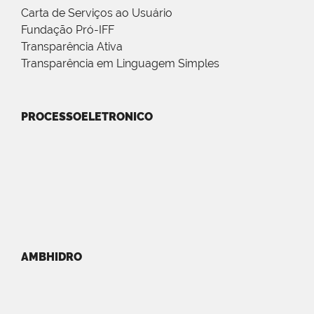
Carta de Serviços ao Usuário
Fundação Pró-IFF
Transparência Ativa
Transparência em Linguagem Simples
PROCESSOELETRONICO
AMBHIDRO