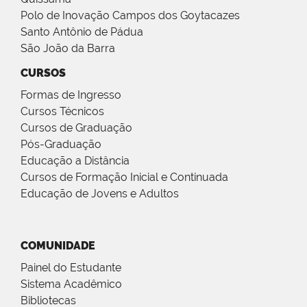
Polo de Inovação Campos dos Goytacazes
Santo Antônio de Pádua
São João da Barra
CURSOS
Formas de Ingresso
Cursos Técnicos
Cursos de Graduação
Pós-Graduação
Educação a Distância
Cursos de Formação Inicial e Continuada
Educação de Jovens e Adultos
COMUNIDADE
Painel do Estudante
Sistema Acadêmico
Bibliotecas