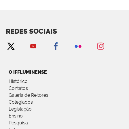
REDES SOCIAIS
O IFFLUMINENSE
Histórico
Contatos
Galeria de Reitores
Colegiados
Legislação
Ensino
Pesquisa