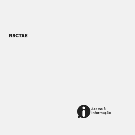
RSCTAE