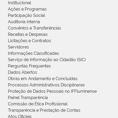
Institucional
Ações e Programas
Participação Social
Auditoria Interna
Convênios e Transferências
Receitas e Despesas
Licitações e Contratos
Servidores
Informações Classificadas
Serviço de Informação ao Cidadão (SIC)
Perguntas Frequentes
Dados Abertos
Obras em Andamento e Concluídas
Processos Administrativos Disciplinares
Proteção de Dados Pessoais no IFFluminense
Painel Transparência
Comissão de Ética Profissional
Transparência e Prestação de Contas
Atos Oficiais