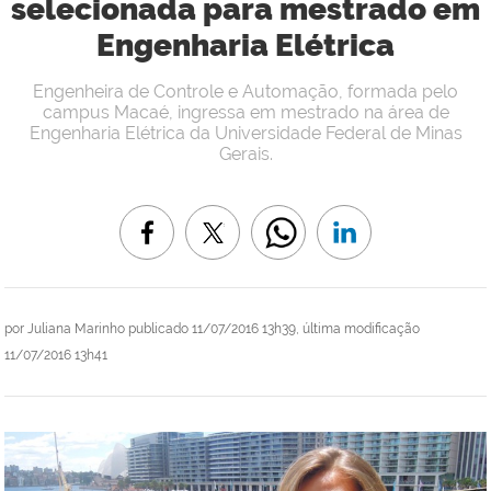
selecionada para mestrado em
Engenharia Elétrica
Engenheira de Controle e Automação, formada pelo
campus Macaé, ingressa em mestrado na área de
Engenharia Elétrica da Universidade Federal de Minas
Gerais.
por
Juliana Marinho
publicado
11/07/2016 13h39,
última modificação
11/07/2016 13h41