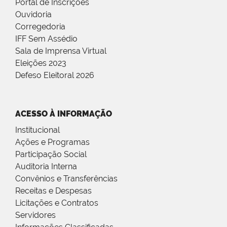
Portal de Inscrições
Ouvidoria
Corregedoria
IFF Sem Assédio
Sala de Imprensa Virtual
Eleições 2023
Defeso Eleitoral 2026
ACESSO À INFORMAÇÃO
Institucional
Ações e Programas
Participação Social
Auditoria Interna
Convênios e Transferências
Receitas e Despesas
Licitações e Contratos
Servidores