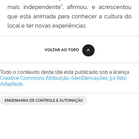
mais independente”, afirmou, e acrescentou
que está animada para conhecer a cultura do
local e ter novas experiências.
VOLTAR AO TOPO
Todo o conteúdo deste site está publicado sob a licença
Creative Commons Atribuição-SemDerivações 3.0 Não
Adaptada
.
ENGENHARIA DE CONTROLE E AUTOMAÇÃO