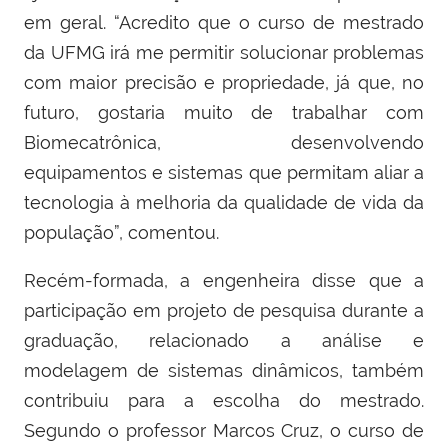
em geral. “Acredito que o curso de mestrado
da UFMG irá me permitir solucionar problemas
com maior precisão e propriedade, já que, no
futuro, gostaria muito de trabalhar com
Biomecatrônica, desenvolvendo
equipamentos e sistemas que permitam aliar a
tecnologia à melhoria da qualidade de vida da
população”, comentou.
Recém-formada, a engenheira disse que a
participação em projeto de pesquisa durante a
graduação, relacionado a análise e
modelagem de sistemas dinâmicos, também
contribuiu para a escolha do mestrado.
Segundo o professor Marcos Cruz, o curso de