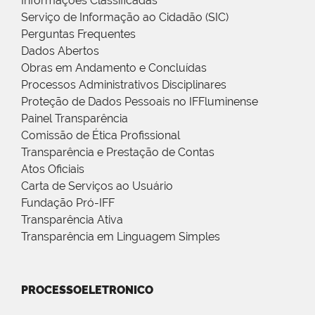
Informações Classificadas
Serviço de Informação ao Cidadão (SIC)
Perguntas Frequentes
Dados Abertos
Obras em Andamento e Concluídas
Processos Administrativos Disciplinares
Proteção de Dados Pessoais no IFFluminense
Painel Transparência
Comissão de Ética Profissional
Transparência e Prestação de Contas
Atos Oficiais
Carta de Serviços ao Usuário
Fundação Pró-IFF
Transparência Ativa
Transparência em Linguagem Simples
PROCESSOELETRONICO