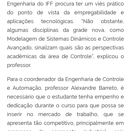
Engenharia do IFF procura ter um viés prático
do ponto de vista da empregabilidade e
aplicações tecnológicas. “Não obstante,
algumas disciplinas da grade nova, como
Modelagem de Sistemas Dinâmicos e Controle
Avançado, sinalizam quais são as perspectivas
acadêmicas da área de Controle”, explicou o
professor.
Para o coordenador da Engenharia de Controle
e Automação, professor Alexandre Barreto, é
necessário que o estudante tenha empenho e
dedicação durante o curso para que possa se
inserir no mercado de trabalho, que se
apresenta tão competitivo, principalmente em