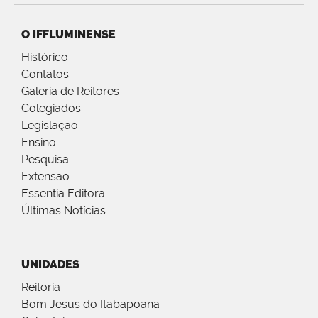
O IFFLUMINENSE
Histórico
Contatos
Galeria de Reitores
Colegiados
Legislação
Ensino
Pesquisa
Extensão
Essentia Editora
Últimas Notícias
UNIDADES
Reitoria
Bom Jesus do Itabapoana