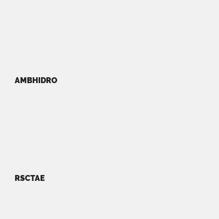
AMBHIDRO
RSCTAE