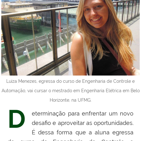
Luiza Menezes, egressa do curso de Engenharia de Controle e
Automação, vai cursar o mestrado em Engenharia Elétrica em Belo
Horizonte, na UFMG.
D
eterminação para enfrentar um novo
desafio e aproveitar as oportunidades.
É dessa forma que a aluna egressa