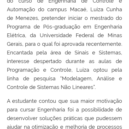
do curso de Engenharia de Controle e
Automação do campus Macaé, Luiza Cunha
de Menezes, pretender iniciar o mestrado do
Programa de Pós-graduação em Engenharia
Elétrica, da Universidade Federal de Minas
Gerais, para o qual foi aprovada recentemente.
Encantada pela área de Sinais e Sistemas,
interesse despertado durante as aulas de
Programação e Controle, Luiza optou pela
linha de pesquisa “Modelagem, Análise e
Controle de Sistemas Não Lineares”.
A estudante contou que sua maior motivação
para cursar Engenharia foi a possibilidade de
desenvolver soluções práticas que pudessem
ajudar na otimização e melhoria de processos