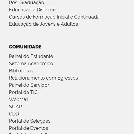
Pós-Graduação
Educação a Distância
Cursos de Formação Inicial e Continuada
Educação de Jovens e Adultos
COMUNIDADE
Painel do Estudante
Sistema Acadêmico
Bibliotecas
Relacionamento com Egressos
Painel do Servidor
Portal da TIC
WebMail
SUAP
CDD
Portal de Seleções
Portal de Eventos