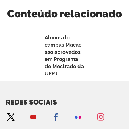
Conteúdo relacionado
Alunos do
campus Macaé
são aprovados
em Programa
de Mestrado da
UFRJ
REDES SOCIAIS