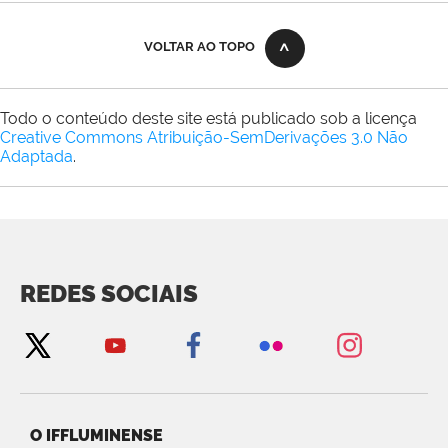
VOLTAR AO TOPO
Todo o conteúdo deste site está publicado sob a licença
Creative Commons Atribuição-SemDerivações 3.0 Não
Adaptada
.
REDES SOCIAIS
O IFFLUMINENSE