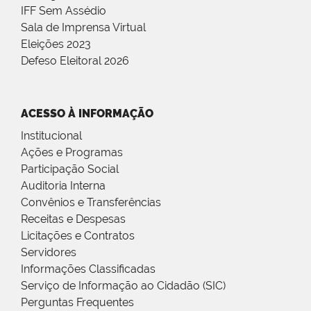
IFF Sem Assédio
Sala de Imprensa Virtual
Eleições 2023
Defeso Eleitoral 2026
ACESSO À INFORMAÇÃO
Institucional
Ações e Programas
Participação Social
Auditoria Interna
Convênios e Transferências
Receitas e Despesas
Licitações e Contratos
Servidores
Informações Classificadas
Serviço de Informação ao Cidadão (SIC)
Perguntas Frequentes