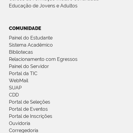
Educação de Jovens e Adultos
COMUNIDADE
Painel do Estudante
Sistema Acadêmico
Bibliotecas
Relacionamento com Egressos
Painel do Servidor
Portal da TIC
WebMail
SUAP
CDD
Portal de Seleções
Portal de Eventos
Portal de Inscrições
Ouvidoria
Corregedoria