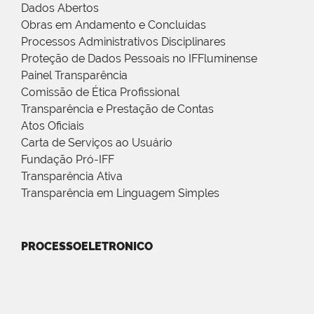
Dados Abertos
Obras em Andamento e Concluídas
Processos Administrativos Disciplinares
Proteção de Dados Pessoais no IFFluminense
Painel Transparência
Comissão de Ética Profissional
Transparência e Prestação de Contas
Atos Oficiais
Carta de Serviços ao Usuário
Fundação Pró-IFF
Transparência Ativa
Transparência em Linguagem Simples
PROCESSOELETRONICO