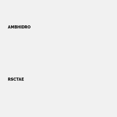
AMBHIDRO
RSCTAE