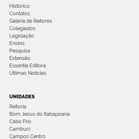
Histórico
Contatos
Galeria de Reitores
Colegiados
Legislação
Ensino
Pesquisa
Extensão
Essentia Editora
Últimas Notícias
UNIDADES
Reitoria
Bom Jesus do Itabapoana
Cabo Frio
Cambuci
Campos Centro