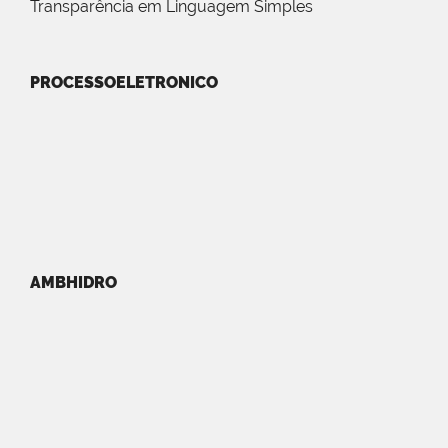
Transparência em Linguagem Simples
PROCESSOELETRONICO
AMBHIDRO