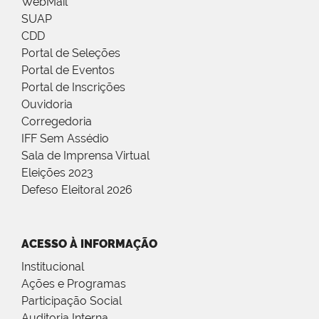
WebMail
SUAP
CDD
Portal de Seleções
Portal de Eventos
Portal de Inscrições
Ouvidoria
Corregedoria
IFF Sem Assédio
Sala de Imprensa Virtual
Eleições 2023
Defeso Eleitoral 2026
ACESSO À INFORMAÇÃO
Institucional
Ações e Programas
Participação Social
Auditoria Interna