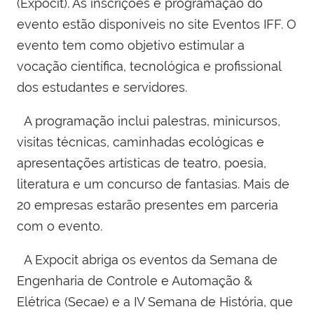
(Expocit). As inscrições e programação do
evento estão disponíveis no site Eventos IFF. O
evento tem como objetivo estimular a
vocação científica, tecnológica e profissional
dos estudantes e servidores.
A programação inclui palestras, minicursos,
visitas técnicas, caminhadas ecológicas e
apresentações artísticas de teatro, poesia,
literatura e um concurso de fantasias. Mais de
20 empresas estarão presentes em parceria
com o evento.
A Expocit abriga os eventos da Semana de
Engenharia de Controle e Automação &
Elétrica (Secae) e a IV Semana de História, que