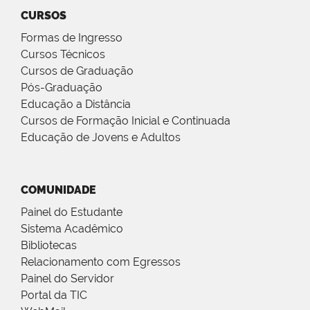
CURSOS
Formas de Ingresso
Cursos Técnicos
Cursos de Graduação
Pós-Graduação
Educação a Distância
Cursos de Formação Inicial e Continuada
Educação de Jovens e Adultos
COMUNIDADE
Painel do Estudante
Sistema Acadêmico
Bibliotecas
Relacionamento com Egressos
Painel do Servidor
Portal da TIC