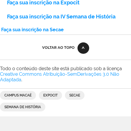
Faça sua inscrição na Expocit
Faça sua inscrição na IV Semana de História
Faça sua inscrição na Secae
VOLTAR AO TOPO
Todo o conteúdo deste site está publicado sob a licença
Creative Commons Atribuição-SemDerivações 3.0 Não
Adaptada
.
CAMPUS MACAÉ
EXPOCIT
SECAE
SEMANA DE HISTÓRIA