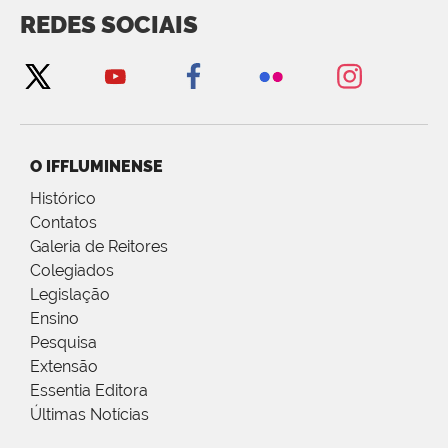
REDES SOCIAIS
O IFFLUMINENSE
Histórico
Contatos
Galeria de Reitores
Colegiados
Legislação
Ensino
Pesquisa
Extensão
Essentia Editora
Últimas Notícias