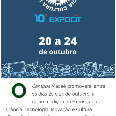
O
Campus
Macaé promoverá, entre
os dias 20 e 24 de outubro, a
décima edição da Exposição de
Ciência, Tecnologia, Inovação e Cultura