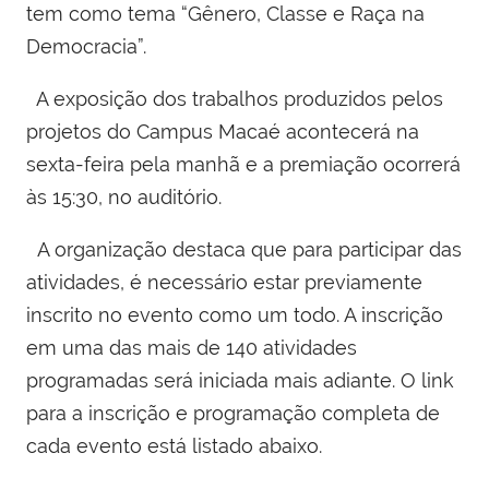
tem como tema “Gênero, Classe e Raça na
Democracia”.
A exposição dos trabalhos produzidos pelos
projetos do Campus Macaé acontecerá na
sexta-feira pela manhã e a premiação ocorrerá
às 15:30, no auditório.
A organização destaca que para participar das
atividades, é necessário estar previamente
inscrito no evento como um todo. A inscrição
em uma das mais de 140 atividades
programadas será iniciada mais adiante. O link
para a inscrição e programação completa de
cada evento está listado abaixo.