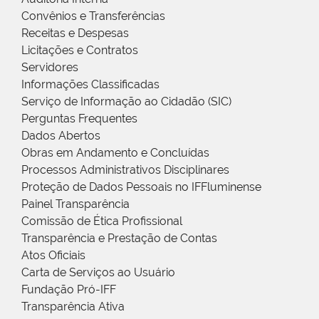
Convênios e Transferências
Receitas e Despesas
Licitações e Contratos
Servidores
Informações Classificadas
Serviço de Informação ao Cidadão (SIC)
Perguntas Frequentes
Dados Abertos
Obras em Andamento e Concluídas
Processos Administrativos Disciplinares
Proteção de Dados Pessoais no IFFluminense
Painel Transparência
Comissão de Ética Profissional
Transparência e Prestação de Contas
Atos Oficiais
Carta de Serviços ao Usuário
Fundação Pró-IFF
Transparência Ativa