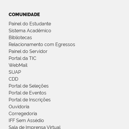
COMUNIDADE
Painel do Estudante
Sistema Acadêmico
Bibliotecas
Relacionamento com Egressos
Painel do Servidor
Portal da TIC
WebMail
SUAP
CDD
Portal de Seleções
Portal de Eventos
Portal de Inscrições
Ouvidoria
Corregedoria
IFF Sem Assédio
Sala de Imprensa Virtual