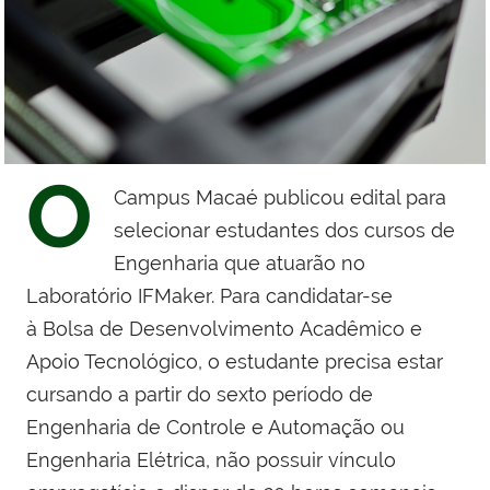
O
Campus Macaé publicou edital para
selecionar estudantes dos cursos de
Engenharia que atuarão no
Laboratório IFMaker. Para candidatar-se
à
Bolsa de Desenvolvimento
Acadêmico e
Apoio Tecnológico
, o estudante precisa estar
cursando a partir do sexto período de
Engenharia de Controle e Automação ou
Engenharia Elétrica, não possuir vínculo