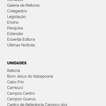
Galeria de Reitores
Colegiados
Legislação
Ensino
Pesquisa
Extensão
Essentia Editora
Últimas Notícias
UNIDADES
Reitoria
Bom Jesus do Itabapoana
Cabo Frio
Cambuci
Campos Centro
Campos Guarus
Centro de Referência Campos dos