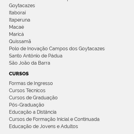
Goytacazes
Itaboraí
Itaperuna
Macaé
Maricá
Quissamã
Polo de Inovação Campos dos Goytacazes
Santo Antônio de Pádua
São João da Barra
CURSOS
Formas de Ingresso
Cursos Técnicos
Cursos de Graduação
Pós-Graduação
Educação a Distância
Cursos de Formação Inicial e Continuada
Educação de Jovens e Adultos