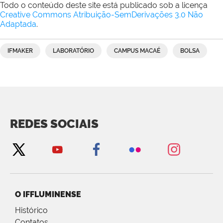
Todo o conteúdo deste site está publicado sob a licença
Creative Commons Atribuição-SemDerivações 3.0 Não
Adaptada
.
IFMAKER
LABORATÓRIO
CAMPUS MACAÉ
BOLSA
REDES SOCIAIS
O IFFLUMINENSE
Histórico
Contatos