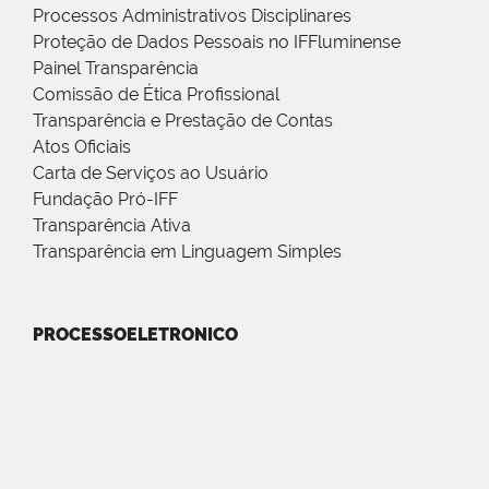
Processos Administrativos Disciplinares
Proteção de Dados Pessoais no IFFluminense
Painel Transparência
Comissão de Ética Profissional
Transparência e Prestação de Contas
Atos Oficiais
Carta de Serviços ao Usuário
Fundação Pró-IFF
Transparência Ativa
Transparência em Linguagem Simples
PROCESSOELETRONICO