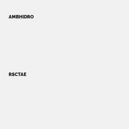
AMBHIDRO
RSCTAE