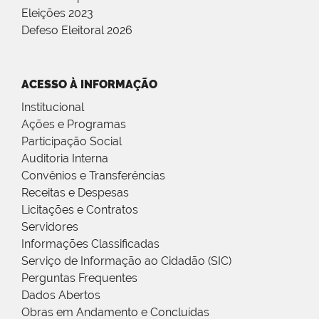
Eleições 2023
Defeso Eleitoral 2026
ACESSO À INFORMAÇÃO
Institucional
Ações e Programas
Participação Social
Auditoria Interna
Convênios e Transferências
Receitas e Despesas
Licitações e Contratos
Servidores
Informações Classificadas
Serviço de Informação ao Cidadão (SIC)
Perguntas Frequentes
Dados Abertos
Obras em Andamento e Concluídas