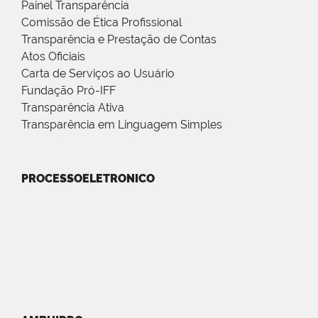
Painel Transparência
Comissão de Ética Profissional
Transparência e Prestação de Contas
Atos Oficiais
Carta de Serviços ao Usuário
Fundação Pró-IFF
Transparência Ativa
Transparência em Linguagem Simples
PROCESSOELETRONICO