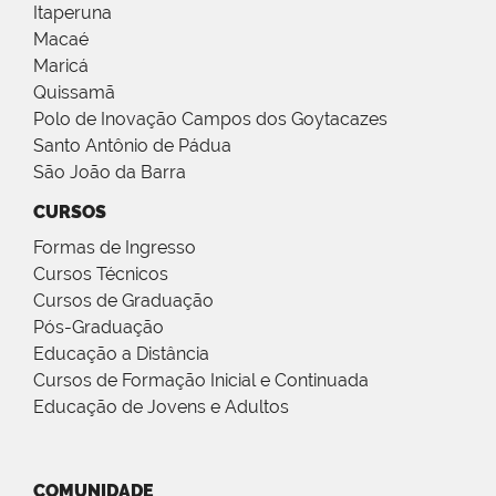
Itaperuna
Macaé
Maricá
Quissamã
Polo de Inovação Campos dos Goytacazes
Santo Antônio de Pádua
São João da Barra
CURSOS
Formas de Ingresso
Cursos Técnicos
Cursos de Graduação
Pós-Graduação
Educação a Distância
Cursos de Formação Inicial e Continuada
Educação de Jovens e Adultos
COMUNIDADE