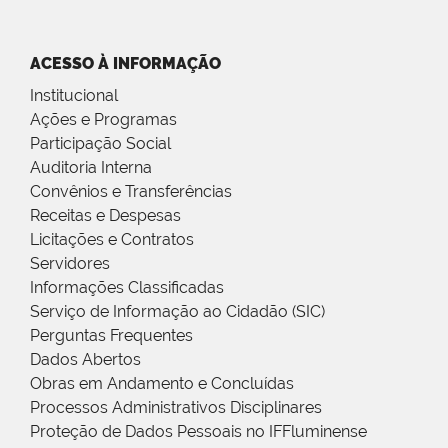
ACESSO À INFORMAÇÃO
Institucional
Ações e Programas
Participação Social
Auditoria Interna
Convênios e Transferências
Receitas e Despesas
Licitações e Contratos
Servidores
Informações Classificadas
Serviço de Informação ao Cidadão (SIC)
Perguntas Frequentes
Dados Abertos
Obras em Andamento e Concluídas
Processos Administrativos Disciplinares
Proteção de Dados Pessoais no IFFluminense