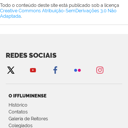
Todo o conteúdo deste site está publicado sob a licença
Creative Commons Atribuição-SemDerivações 3.0 Não
Adaptada
.
REDES SOCIAIS
O IFFLUMINENSE
Histórico
Contatos
Galeria de Reitores
Colegiados