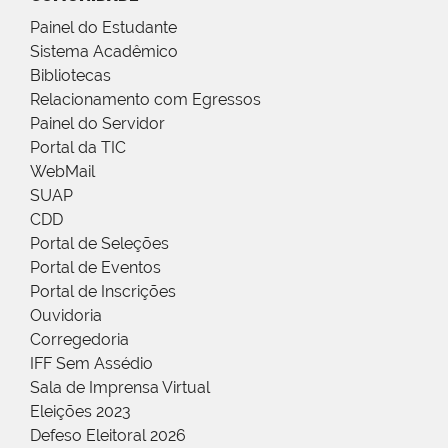
Painel do Estudante
Sistema Acadêmico
Bibliotecas
Relacionamento com Egressos
Painel do Servidor
Portal da TIC
WebMail
SUAP
CDD
Portal de Seleções
Portal de Eventos
Portal de Inscrições
Ouvidoria
Corregedoria
IFF Sem Assédio
Sala de Imprensa Virtual
Eleições 2023
Defeso Eleitoral 2026