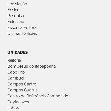
Legislação
Ensino
Pesquisa
Extensão
Essentia Editora
Últimas Notícias
UNIDADES
Reitoria
Bom Jesus do Itabapoana
Cabo Frio
Cambuci
Campos Centro
Campos Guarus
Centro de Referência Campos dos
Goytacazes
Itaboraí