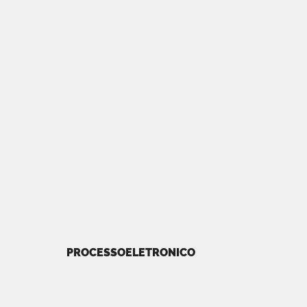
PROCESSOELETRONICO