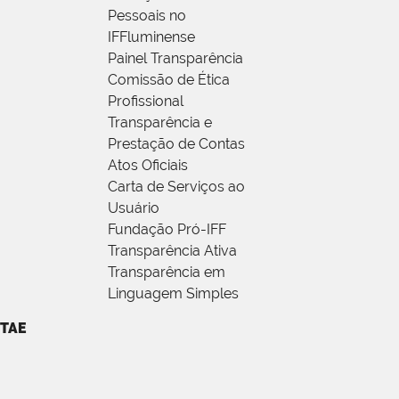
Pessoais no
IFFluminense
Painel Transparência
Comissão de Ética
Profissional
Transparência e
Prestação de Contas
Atos Oficiais
Carta de Serviços ao
Usuário
Fundação Pró-IFF
Transparência Ativa
Transparência em
Linguagem Simples
TAE