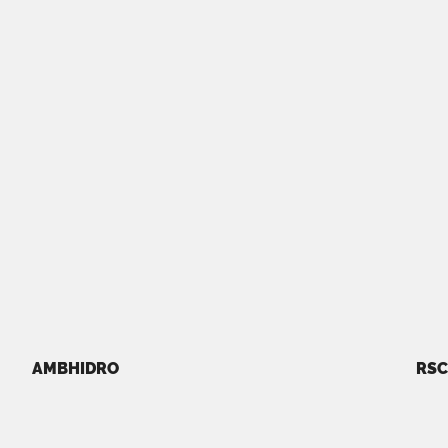
AMBHIDRO
RSC