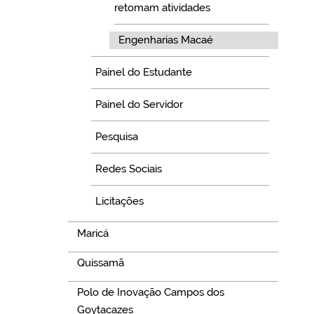
retomam atividades
Engenharias Macaé
Painel do Estudante
Painel do Servidor
Pesquisa
Redes Sociais
Licitações
Maricá
Quissamã
Polo de Inovação Campos dos
Goytacazes