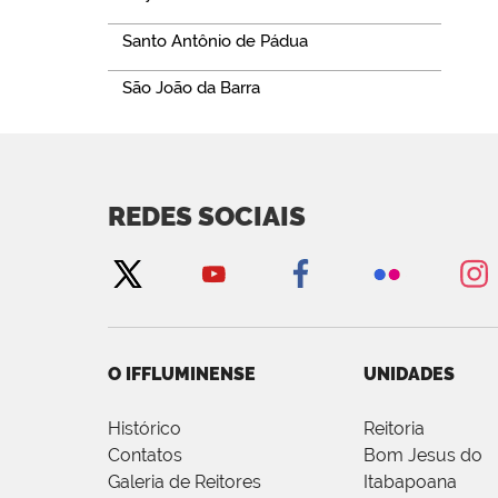
Santo Antônio de Pádua
São João da Barra
REDES SOCIAIS
O IFFLUMINENSE
UNIDADES
Histórico
Reitoria
Contatos
Bom Jesus do
Galeria de Reitores
Itabapoana