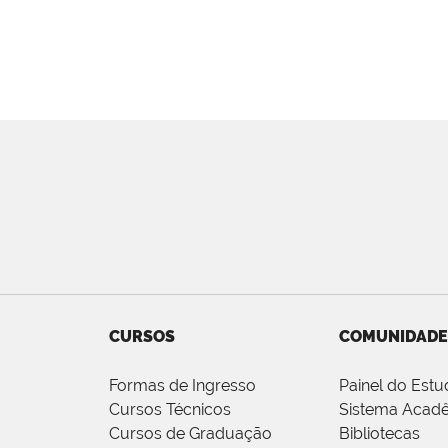
CURSOS
COMUNIDADE
Formas de Ingresso
Painel do Estu
Cursos Técnicos
Sistema Acad
Cursos de Graduação
Bibliotecas