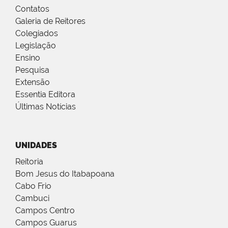
Contatos
Galeria de Reitores
Colegiados
Legislação
Ensino
Pesquisa
Extensão
Essentia Editora
Últimas Notícias
UNIDADES
Reitoria
Bom Jesus do Itabapoana
Cabo Frio
Cambuci
Campos Centro
Campos Guarus