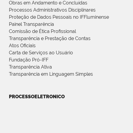
Obras em Andamento e Concluídas
Processos Administrativos Disciplinares
Proteção de Dados Pessoais no IFFluminense
Painel Transparência
Comissão de Ética Profissional
Transparência e Prestação de Contas
Atos Oficiais
Carta de Serviços ao Usuário
Fundação Pró-IFF
Transparência Ativa
Transparência em Linguagem Simples
PROCESSOELETRONICO