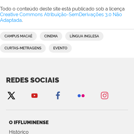
Todo o conteúdo deste site está publicado sob a licença
Creative Commons Atribuição-SemDerivações 3.0 Não
Adaptada
.
CAMPUS MACAÉ
CINEMA
LÍNGUA INGLESA
CURTAS-METRAGENS
EVENTO
REDES SOCIAIS
O IFFLUMINENSE
Histórico