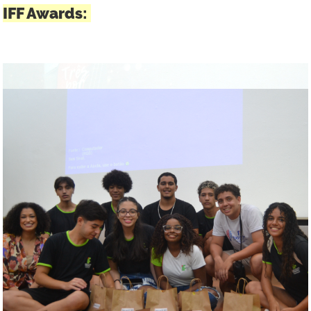
IFF Awards: