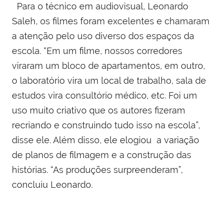
Para o técnico em audiovisual, Leonardo
Saleh, os filmes foram excelentes e chamaram
a atenção pelo uso diverso dos espaços da
escola. “Em um filme, nossos corredores
viraram um bloco de apartamentos, em outro,
o laboratório vira um local de trabalho, sala de
estudos vira consultório médico, etc. Foi um
uso muito criativo que os autores fizeram
recriando e construindo tudo isso na escola”,
disse ele. Além disso, ele elogiou a variação
de planos de filmagem e a construção das
histórias. “As produções surpreenderam”,
concluiu Leonardo.