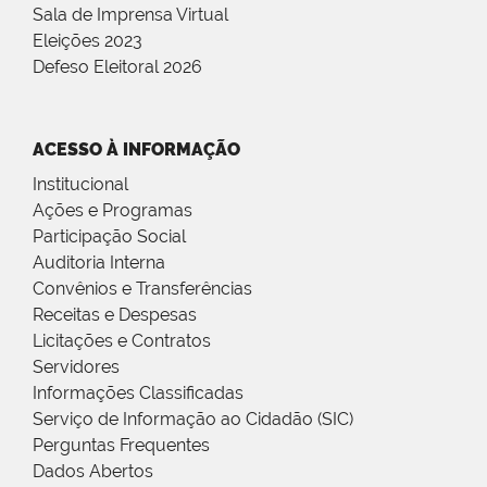
Sala de Imprensa Virtual
Eleições 2023
Defeso Eleitoral 2026
ACESSO À INFORMAÇÃO
Institucional
Ações e Programas
Participação Social
Auditoria Interna
Convênios e Transferências
Receitas e Despesas
Licitações e Contratos
Servidores
Informações Classificadas
Serviço de Informação ao Cidadão (SIC)
Perguntas Frequentes
Dados Abertos