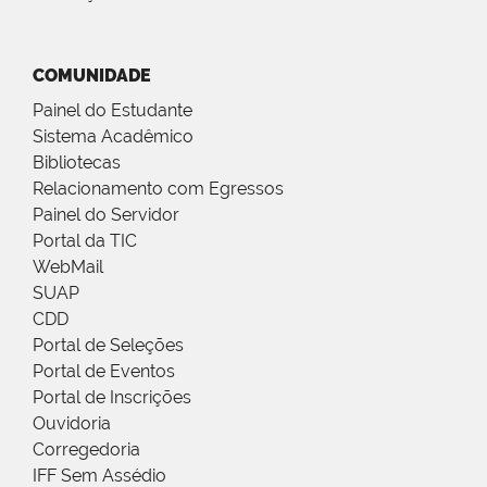
COMUNIDADE
Painel do Estudante
Sistema Acadêmico
Bibliotecas
Relacionamento com Egressos
Painel do Servidor
Portal da TIC
WebMail
SUAP
CDD
Portal de Seleções
Portal de Eventos
Portal de Inscrições
Ouvidoria
Corregedoria
IFF Sem Assédio