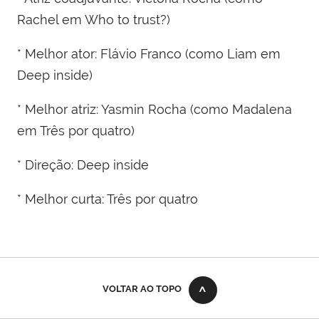
Rachel em Who to trust?)
* Melhor ator: Flávio Franco (como Liam em
Deep inside)
* Melhor atriz: Yasmin Rocha (como Madalena
em Três por quatro)
* Direção: Deep inside
* Melhor curta: Três por quatro
VOLTAR AO TOPO