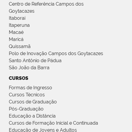
Centro de Referência Campos dos
Goytacazes
Itaboraí
Itaperuna
Macaé
Maricá
Quissamã
Polo de Inovação Campos dos Goytacazes
Santo Antônio de Pádua
São João da Barra
CURSOS
Formas de Ingresso
Cursos Técnicos
Cursos de Graduação
Pós-Graduação
Educação a Distância
Cursos de Formação Inicial e Continuada
Educação de Jovens e Adultos