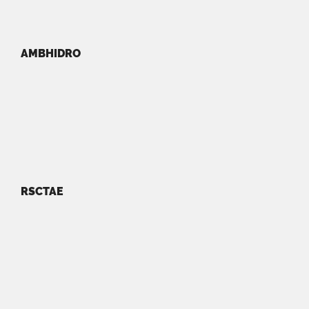
AMBHIDRO
RSCTAE