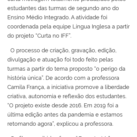
estudantes das turmas de segundo ano do
Ensino Médio Integrado. A atividade foi
coordenada pela equipe Língua Inglesa a partir
do projeto “Curta no IFF”.
O processo de criação, gravação, edição,
divulgação e atuação foi todo feito pelas
turmas a partir do tema proposto “o perigo da
história única”. De acordo com a professora
Camila França, a iniciativa promove a liberdade
criativa, autonomia e reflexão dos estudantes.
“O projeto existe desde 2016. Em 2019 foi a
última edição antes da pandemia e estamos
retomando agora”, explicou a professora.