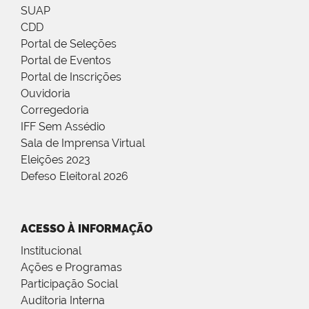
SUAP
CDD
Portal de Seleções
Portal de Eventos
Portal de Inscrições
Ouvidoria
Corregedoria
IFF Sem Assédio
Sala de Imprensa Virtual
Eleições 2023
Defeso Eleitoral 2026
ACESSO À INFORMAÇÃO
Institucional
Ações e Programas
Participação Social
Auditoria Interna