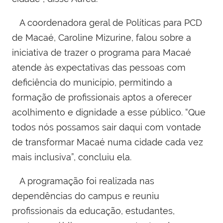
A coordenadora geral de Políticas para PCD
de Macaé, Caroline Mizurine, falou sobre a
iniciativa de trazer o programa para Macaé
atende às expectativas das pessoas com
deficiência do município, permitindo a
formação de profissionais aptos a oferecer
acolhimento e dignidade a esse público. “Que
todos nós possamos sair daqui com vontade
de transformar Macaé numa cidade cada vez
mais inclusiva”, concluiu ela.
A programação foi realizada nas
dependências do campus e reuniu
profissionais da educação, estudantes,