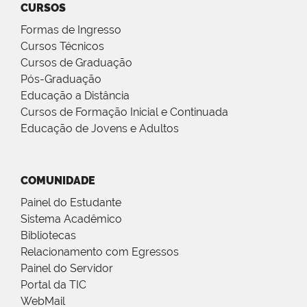
CURSOS
Formas de Ingresso
Cursos Técnicos
Cursos de Graduação
Pós-Graduação
Educação a Distância
Cursos de Formação Inicial e Continuada
Educação de Jovens e Adultos
COMUNIDADE
Painel do Estudante
Sistema Acadêmico
Bibliotecas
Relacionamento com Egressos
Painel do Servidor
Portal da TIC
WebMail