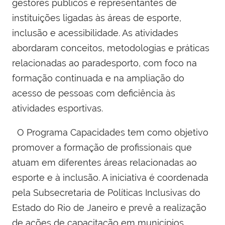
gestores públicos e representantes de
instituições ligadas às áreas de esporte,
inclusão e acessibilidade. As atividades
abordaram conceitos, metodologias e práticas
relacionadas ao paradesporto, com foco na
formação continuada e na ampliação do
acesso de pessoas com deficiência às
atividades esportivas.
O Programa Capacidades tem como objetivo
promover a formação de profissionais que
atuam em diferentes áreas relacionadas ao
esporte e à inclusão. A iniciativa é coordenada
pela Subsecretaria de Políticas Inclusivas do
Estado do Rio de Janeiro e prevê a realização
de ações de capacitação em municípios