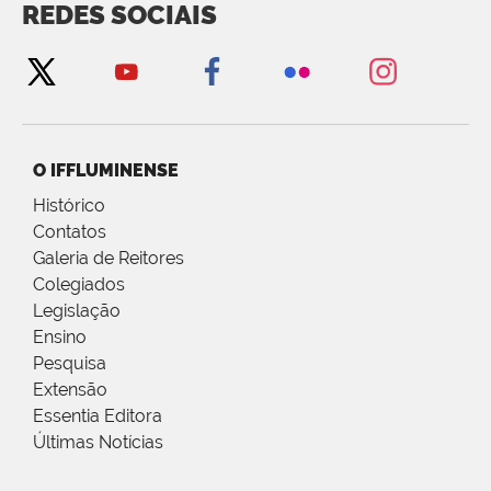
REDES SOCIAIS
O IFFLUMINENSE
Histórico
Contatos
Galeria de Reitores
Colegiados
Legislação
Ensino
Pesquisa
Extensão
Essentia Editora
Últimas Notícias