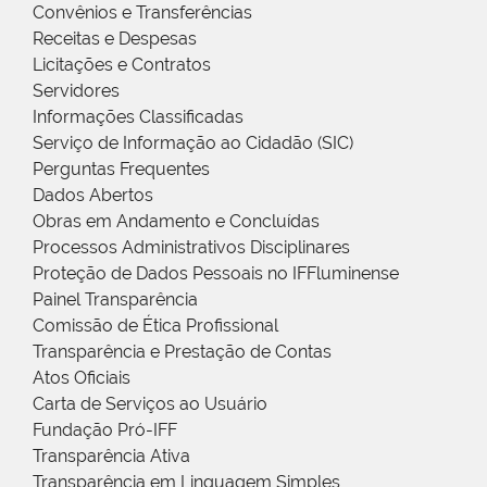
Convênios e Transferências
Receitas e Despesas
Licitações e Contratos
Servidores
Informações Classificadas
Serviço de Informação ao Cidadão (SIC)
Perguntas Frequentes
Dados Abertos
Obras em Andamento e Concluídas
Processos Administrativos Disciplinares
Proteção de Dados Pessoais no IFFluminense
Painel Transparência
Comissão de Ética Profissional
Transparência e Prestação de Contas
Atos Oficiais
Carta de Serviços ao Usuário
Fundação Pró-IFF
Transparência Ativa
Transparência em Linguagem Simples