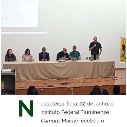
N
esta terça-feira, 02 de junho, o
Instituto Federal Fluminense
Campus
Macaé recebeu o