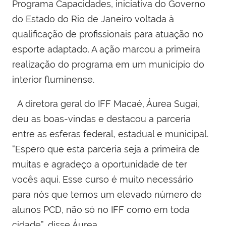
Programa Capacidades, iniciativa do Governo
do Estado do Rio de Janeiro voltada à
qualificação de profissionais para atuação no
esporte adaptado. A ação marcou a primeira
realização do programa em um município do
interior fluminense.
A diretora geral do IFF Macaé, Áurea Sugai,
deu as boas-vindas e destacou a parceria
entre as esferas federal, estadual e municipal.
“Espero que esta parceria seja a primeira de
muitas e agradeço a oportunidade de ter
vocês aqui. Esse curso é muito necessário
para nós que temos um elevado número de
alunos PCD, não só no IFF como em toda
cidade”, disse Áurea.