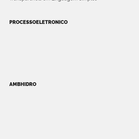
PROCESSOELETRONICO
AMBHIDRO