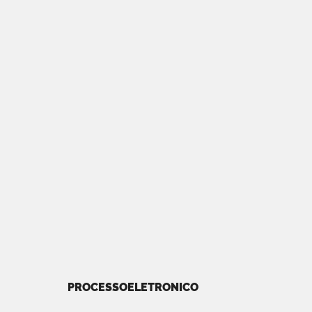
PROCESSOELETRONICO