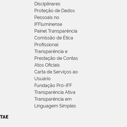
Disciplinares
Proteção de Dados
Pessoais no
IFFluminense
Painel Transparência
Comissão de Ética
Profissional
Transparência e
Prestação de Contas
Atos Oficiais
Carta de Serviços ao
Usuário
Fundação Pró-IFF
Transparência Ativa
Transparência em
Linguagem Simples
TAE