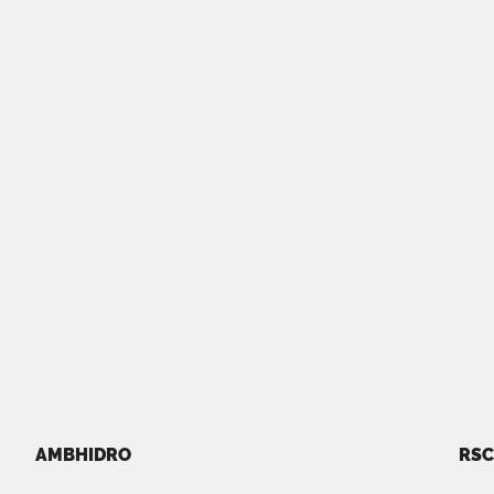
AMBHIDRO
RSC