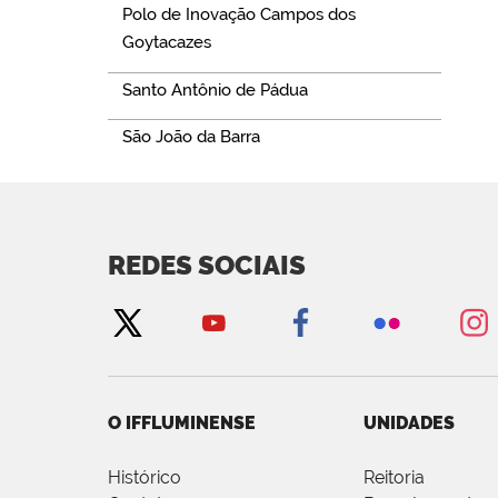
Polo de Inovação Campos dos
Goytacazes
Santo Antônio de Pádua
São João da Barra
REDES SOCIAIS
O IFFLUMINENSE
UNIDADES
Histórico
Reitoria