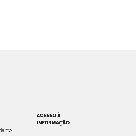
ACESSO À
INFORMAÇÃO
dante