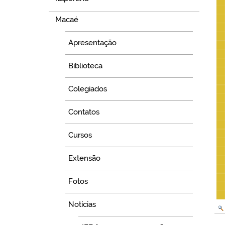
Macaé
Apresentação
Biblioteca
Colegiados
Contatos
Cursos
Extensão
Fotos
Notícias