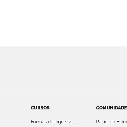
CURSOS
COMUNIDADE
Formas de Ingresso
Painel do Estu