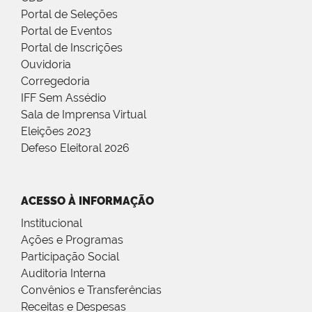
Portal de Seleções
Portal de Eventos
Portal de Inscrições
Ouvidoria
Corregedoria
IFF Sem Assédio
Sala de Imprensa Virtual
Eleições 2023
Defeso Eleitoral 2026
ACESSO À INFORMAÇÃO
Institucional
Ações e Programas
Participação Social
Auditoria Interna
Convênios e Transferências
Receitas e Despesas