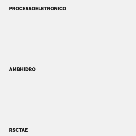
PROCESSOELETRONICO
AMBHIDRO
RSCTAE