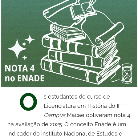
O
s estudantes do curso de
Licenciatura em História do IFF
Campus
Macaé obtiveram nota 4
na avaliação de 2025. O conceito Enade é um
indicador do Instituto Nacional de Estudos e