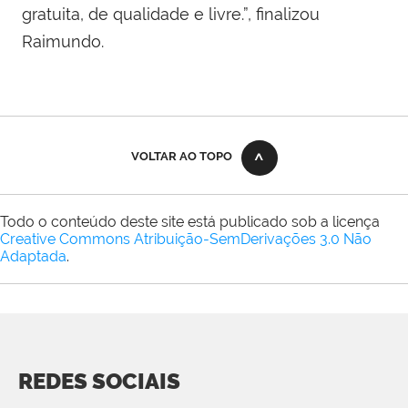
gratuita, de qualidade e livre.”, finalizou
Raimundo.
VOLTAR AO TOPO
Todo o conteúdo deste site está publicado sob a licença
Creative Commons Atribuição-SemDerivações 3.0 Não
Adaptada
.
REDES SOCIAIS