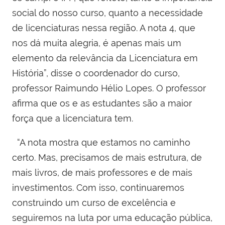
social do nosso curso, quanto a necessidade
de licenciaturas nessa região. A nota 4, que
nos dá muita alegria, é apenas mais um
elemento da relevância da Licenciatura em
História”, disse o coordenador do curso,
professor Raimundo Hélio Lopes. O professor
afirma que os e as estudantes são a maior
força que a licenciatura tem.
“A nota mostra que estamos no caminho
certo. Mas, precisamos de mais estrutura, de
mais livros, de mais professores e de mais
investimentos. Com isso, continuaremos
construindo um curso de excelência e
seguiremos na luta por uma educação pública,