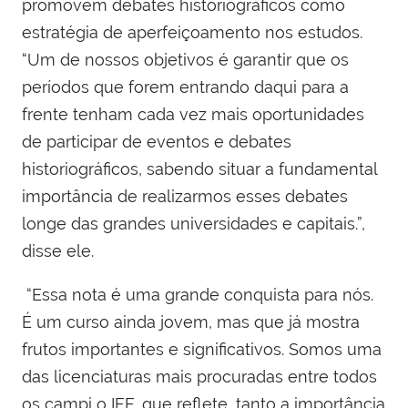
promovem debates historiográficos como
estratégia de aperfeiçoamento nos estudos.
“Um de nossos objetivos é garantir que os
períodos que forem entrando daqui para a
frente tenham cada vez mais oportunidades
de participar de eventos e debates
historiográficos, sabendo situar a fundamental
importância de realizarmos esses debates
longe das grandes universidades e capitais.”,
disse ele.
“Essa nota é uma grande conquista para nós.
É um curso ainda jovem, mas que já mostra
frutos importantes e significativos. Somos uma
das licenciaturas mais procuradas entre todos
os campi o IFF, que reflete, tanto a importância