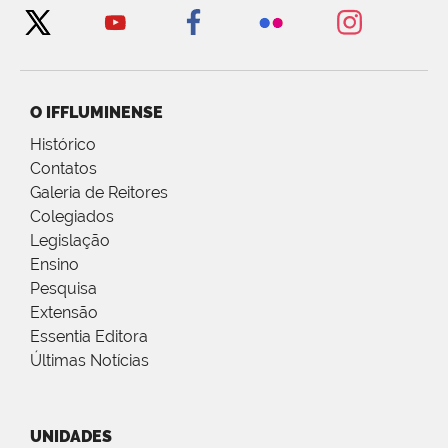
O IFFLUMINENSE
Histórico
Contatos
Galeria de Reitores
Colegiados
Legislação
Ensino
Pesquisa
Extensão
Essentia Editora
Últimas Notícias
UNIDADES