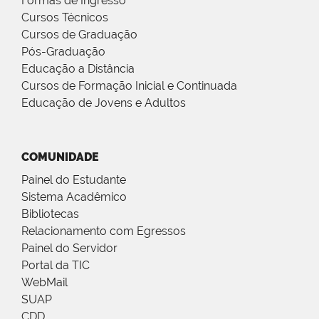
Formas de Ingresso
Cursos Técnicos
Cursos de Graduação
Pós-Graduação
Educação a Distância
Cursos de Formação Inicial e Continuada
Educação de Jovens e Adultos
COMUNIDADE
Painel do Estudante
Sistema Acadêmico
Bibliotecas
Relacionamento com Egressos
Painel do Servidor
Portal da TIC
WebMail
SUAP
CDD