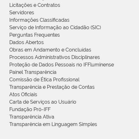
Licitações e Contratos
Servidores
Informações Classificadas
Serviço de Informação ao Cidadão (SIC)
Perguntas Frequentes
Dados Abertos
Obras em Andamento e Concluídas
Processos Administrativos Disciplinares
Proteção de Dados Pessoais no IFFluminense
Painel Transparência
Comissão de Ética Profissional
Transparência e Prestação de Contas
Atos Oficiais
Carta de Serviços ao Usuário
Fundação Pró-IFF
Transparência Ativa
Transparência em Linguagem Simples