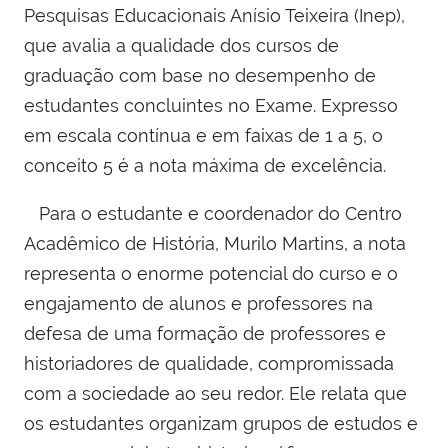
Pesquisas Educacionais Anísio Teixeira (Inep),
que avalia a qualidade dos cursos de
graduação com base no desempenho de
estudantes concluintes no Exame. Expresso
em escala contínua e em faixas de 1 a 5, o
conceito 5 é a nota máxima de excelência.
Para o estudante e coordenador do Centro
Acadêmico de História, Murilo Martins, a nota
representa o enorme potencial do curso e o
engajamento de alunos e professores na
defesa de uma formação de professores e
historiadores de qualidade, compromissada
com a sociedade ao seu redor. Ele relata que
os estudantes organizam grupos de estudos e