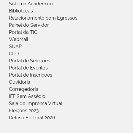
Sistema Acadêmico
Bibliotecas
Relacionamento com Egressos
Painel do Servidor
Portal da TIC
WebMail
SUAP
CDD
Portal de Seleções
Portal de Eventos
Portal de Inscrições
Ouvidoria
Corregedoria
IFF Sem Assédio
Sala de Imprensa Virtual
Eleições 2023
Defeso Eleitoral 2026