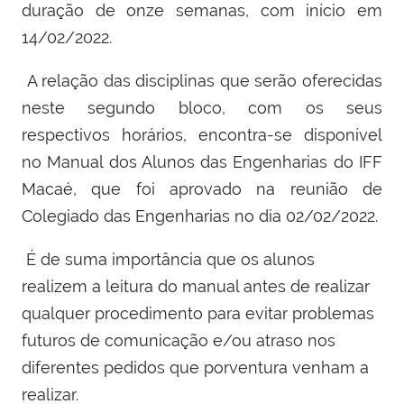
duração de onze semanas, com início em
14/02/2022.
A relação das disciplinas que serão oferecidas
neste segundo bloco, com os seus
respectivos horários, encontra-se disponível
no Manual dos Alunos das Engenharias do IFF
Macaé, que foi aprovado na reunião de
Colegiado das Engenharias no dia 02/02/2022.
É de suma importância que os alunos
realizem a leitura do manual antes de realizar
qualquer procedimento para evitar problemas
futuros de comunicação e/ou atraso nos
diferentes pedidos que porventura venham a
realizar.