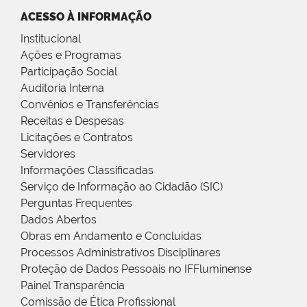
ACESSO À INFORMAÇÃO
Institucional
Ações e Programas
Participação Social
Auditoria Interna
Convênios e Transferências
Receitas e Despesas
Licitações e Contratos
Servidores
Informações Classificadas
Serviço de Informação ao Cidadão (SIC)
Perguntas Frequentes
Dados Abertos
Obras em Andamento e Concluídas
Processos Administrativos Disciplinares
Proteção de Dados Pessoais no IFFluminense
Painel Transparência
Comissão de Ética Profissional