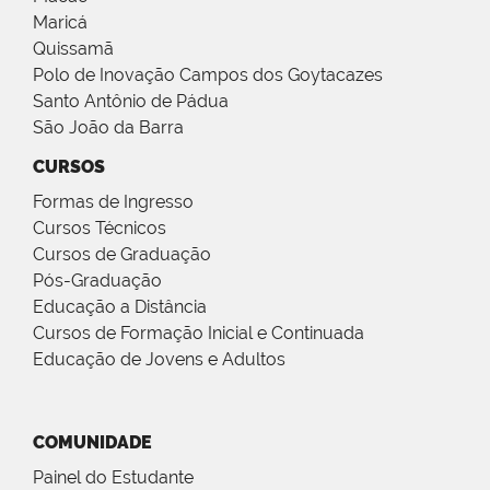
Maricá
Quissamã
Polo de Inovação Campos dos Goytacazes
Santo Antônio de Pádua
São João da Barra
CURSOS
Formas de Ingresso
Cursos Técnicos
Cursos de Graduação
Pós-Graduação
Educação a Distância
Cursos de Formação Inicial e Continuada
Educação de Jovens e Adultos
COMUNIDADE
Painel do Estudante