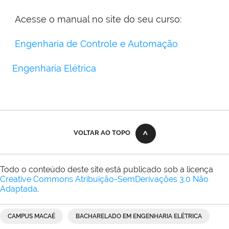
Acesse o manual no site do seu curso:
Engenharia de Controle e Automação
Engenharia Elétrica
VOLTAR AO TOPO
Todo o conteúdo deste site está publicado sob a licença
Creative Commons Atribuição-SemDerivações 3.0 Não
Adaptada
.
CAMPUS MACAÉ
BACHARELADO EM ENGENHARIA ELÉTRICA