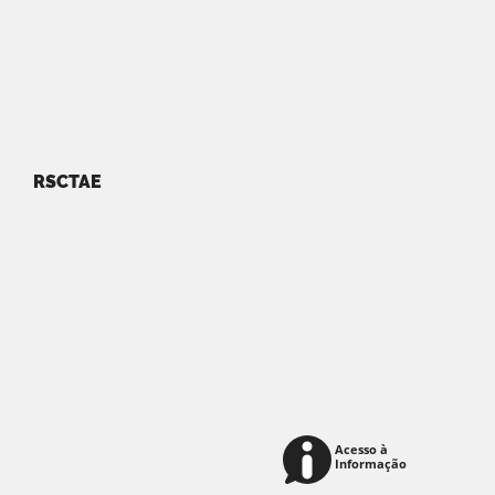
RSCTAE