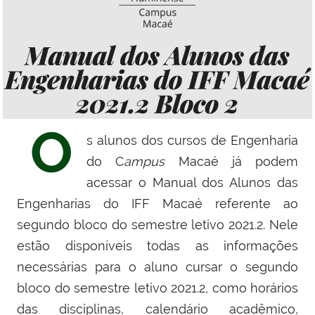
O
s alunos dos cursos de Engenharia
do
C
ampus
Macaé já podem
acessar o Manual dos Alunos das
Engenharias do IFF Macaé referente ao
segundo bloco do semestre letivo 2021.2. Nele
estão disponíveis todas as informações
necessárias para o aluno cursar o segundo
bloco do semestre letivo 2021.2, como horários
das disciplinas, calendário acadêmico,