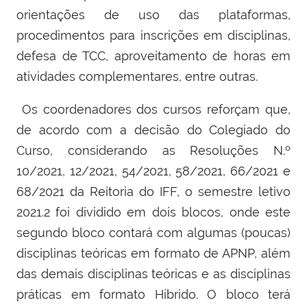
orientações de uso das plataformas,
procedimentos para inscrições em disciplinas,
defesa de TCC, aproveitamento de horas em
atividades complementares, entre outras.
Os coordenadores dos cursos reforçam que,
de acordo com a decisão do Colegiado do
Curso, considerando as Resoluções N.º
10/2021, 12/2021, 54/2021, 58/2021, 66/2021 e
68/2021 da Reitoria do IFF, o semestre letivo
2021.2 foi dividido em dois blocos, onde este
segundo bloco contará com algumas (poucas)
disciplinas teóricas em formato de APNP, além
das demais disciplinas teóricas e as disciplinas
práticas em formato Híbrido. O bloco terá