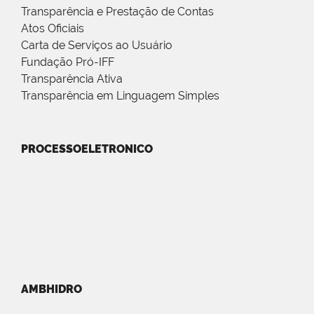
Transparência e Prestação de Contas
Atos Oficiais
Carta de Serviços ao Usuário
Fundação Pró-IFF
Transparência Ativa
Transparência em Linguagem Simples
PROCESSOELETRONICO
AMBHIDRO