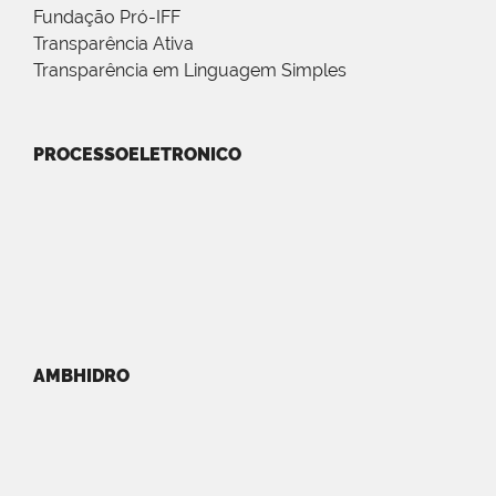
Fundação Pró-IFF
Transparência Ativa
Transparência em Linguagem Simples
PROCESSOELETRONICO
AMBHIDRO