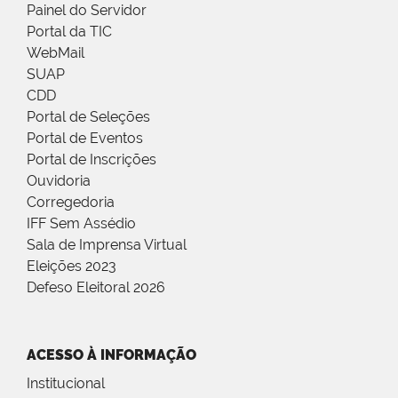
Painel do Servidor
Portal da TIC
WebMail
SUAP
CDD
Portal de Seleções
Portal de Eventos
Portal de Inscrições
Ouvidoria
Corregedoria
IFF Sem Assédio
Sala de Imprensa Virtual
Eleições 2023
Defeso Eleitoral 2026
ACESSO À INFORMAÇÃO
Institucional