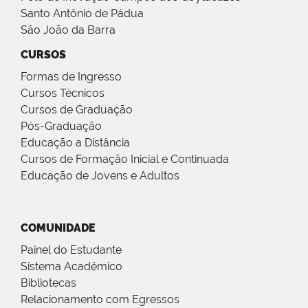
Santo Antônio de Pádua
São João da Barra
CURSOS
Formas de Ingresso
Cursos Técnicos
Cursos de Graduação
Pós-Graduação
Educação a Distância
Cursos de Formação Inicial e Continuada
Educação de Jovens e Adultos
COMUNIDADE
Painel do Estudante
Sistema Acadêmico
Bibliotecas
Relacionamento com Egressos