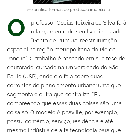
Livro analisa formas de produção imobiliária.
O
professor Oseias Teixeira da Silva fará
o lançamento de seu livro intitulado
“Ponto de Ruptura: reestruturação
espacial na região metropolitana do Rio de
Janeiro”. O trabalho é baseado em sua tese de
doutorado, cursado na Universidade de São
Paulo (USP), onde ele fala sobre duas
correntes de planejamento urbano: uma que
segmenta e outra que centraliza. “Eu
compreendo que essas duas coisas são uma
coisa só. O modelo Alphaville, por exemplo,
possui comércio, serviço, residência e até
mesmo indústria de alta tecnologia para que