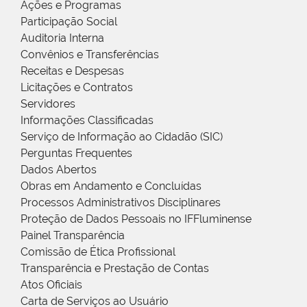
Ações e Programas
Participação Social
Auditoria Interna
Convênios e Transferências
Receitas e Despesas
Licitações e Contratos
Servidores
Informações Classificadas
Serviço de Informação ao Cidadão (SIC)
Perguntas Frequentes
Dados Abertos
Obras em Andamento e Concluídas
Processos Administrativos Disciplinares
Proteção de Dados Pessoais no IFFluminense
Painel Transparência
Comissão de Ética Profissional
Transparência e Prestação de Contas
Atos Oficiais
Carta de Serviços ao Usuário