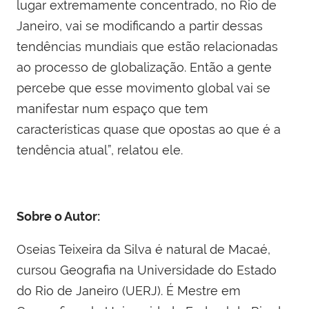
lugar extremamente concentrado, no Rio de
Janeiro, vai se modificando a partir dessas
tendências mundiais que estão relacionadas
ao processo de globalização. Então a gente
percebe que esse movimento global vai se
manifestar num espaço que tem
características quase que opostas ao que é a
tendência atual”, relatou ele.
Sobre o Autor:
Oseias Teixeira da Silva é natural de Macaé,
cursou Geografia na Universidade do Estado
do Rio de Janeiro (UERJ). É Mestre em