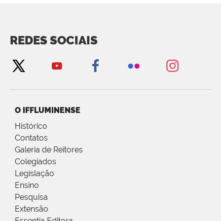
REDES SOCIAIS
O IFFLUMINENSE
Histórico
Contatos
Galeria de Reitores
Colegiados
Legislação
Ensino
Pesquisa
Extensão
Essentia Editora