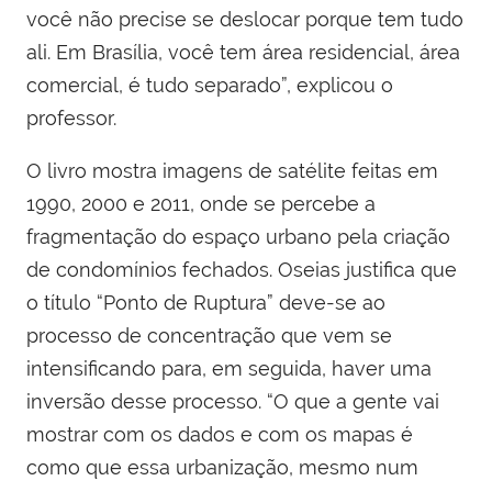
você não precise se deslocar porque tem tudo
ali. Em Brasília, você tem área residencial, área
comercial, é tudo separado”, explicou o
professor.
O livro mostra imagens de satélite feitas em
1990, 2000 e 2011, onde se percebe a
fragmentação do espaço urbano pela criação
de condomínios fechados. Oseias justifica que
o título “Ponto de Ruptura” deve-se ao
processo de concentração que vem se
intensificando para, em seguida, haver uma
inversão desse processo. “O que a gente vai
mostrar com os dados e com os mapas é
como que essa urbanização, mesmo num