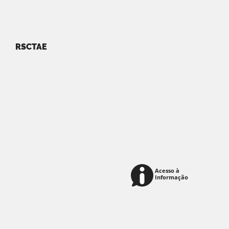
RSCTAE