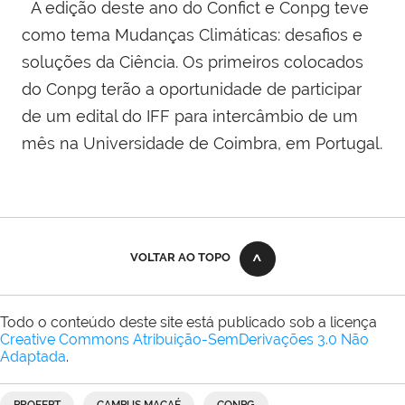
A edição deste ano do Confict e Conpg teve
como tema Mudanças Climáticas: desafios e
soluções da Ciência. Os primeiros colocados
do Conpg terão a oportunidade de participar
de um edital do IFF para intercâmbio de um
mês na Universidade de Coimbra, em Portugal.
VOLTAR AO TOPO
Todo o conteúdo deste site está publicado sob a licença
Creative Commons Atribuição-SemDerivações 3.0 Não
Adaptada
.
PROFEPT
CAMPUS MACAÉ
CONPG