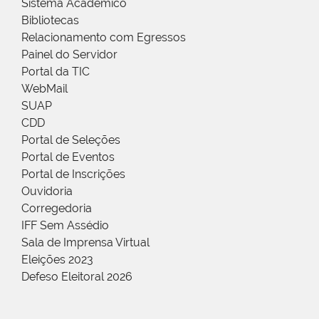
Sistema Acadêmico
Bibliotecas
Relacionamento com Egressos
Painel do Servidor
Portal da TIC
WebMail
SUAP
CDD
Portal de Seleções
Portal de Eventos
Portal de Inscrições
Ouvidoria
Corregedoria
IFF Sem Assédio
Sala de Imprensa Virtual
Eleições 2023
Defeso Eleitoral 2026