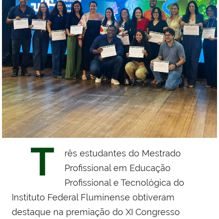
T
rês estudantes do Mestrado
Profissional em Educação
Profissional e Tecnológica do
Instituto Federal Fluminense obtiveram
destaque na premiação do XI Congresso