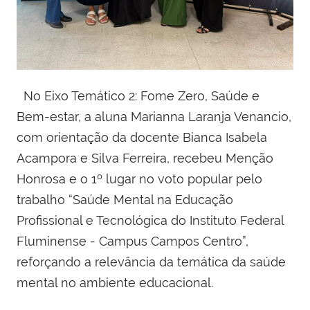
No Eixo Temático 2: Fome Zero, Saúde e
Bem-estar, a aluna Marianna Laranja Venancio,
com orientação da docente Bianca Isabela
Acampora e Silva Ferreira, recebeu Menção
Honrosa e o 1º lugar no voto popular pelo
trabalho “Saúde Mental na Educação
Profissional e Tecnológica do Instituto Federal
Fluminense - Campus Campos Centro”,
reforçando a relevância da temática da saúde
mental no ambiente educacional.