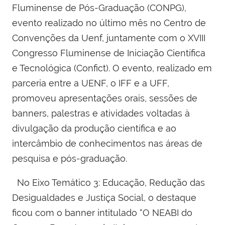
Fluminense de Pós-Graduação (CONPG),
evento realizado no último mês no Centro de
Convenções da Uenf, juntamente com o XVIII
Congresso Fluminense de Iniciação Científica
e Tecnológica (Confict). O evento, realizado em
parceria entre a UENF, o IFF e a UFF,
promoveu apresentações orais, sessões de
banners, palestras e atividades voltadas à
divulgação da produção científica e ao
intercâmbio de conhecimentos nas áreas de
pesquisa e pós-graduação.
No Eixo Temático 3: Educação, Redução das
Desigualdades e Justiça Social, o destaque
ficou com o banner intitulado “O NEABI do