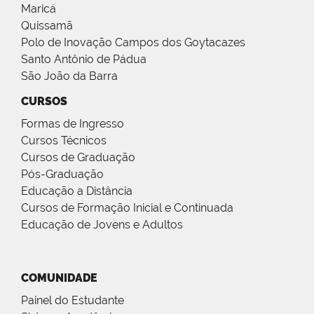
Maricá
Quissamã
Polo de Inovação Campos dos Goytacazes
Santo Antônio de Pádua
São João da Barra
CURSOS
Formas de Ingresso
Cursos Técnicos
Cursos de Graduação
Pós-Graduação
Educação a Distância
Cursos de Formação Inicial e Continuada
Educação de Jovens e Adultos
COMUNIDADE
Painel do Estudante