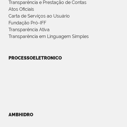
Transparência e Prestação de Contas
Atos Oficiais
Carta de Serviços ao Usuário
Fundação Pró-IFF
Transparência Ativa
Transparência em Linguagem Simples
PROCESSOELETRONICO
AMBHIDRO