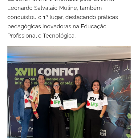
Leonardo Salvalaio Muline, também
conquistou o 1º lugar, destacando práticas
pedagógicas inovadoras na Educação
Profissional e Tecnológica.