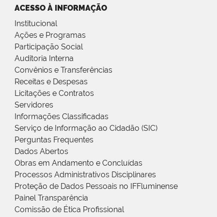
ACESSO À INFORMAÇÃO
Institucional
Ações e Programas
Participação Social
Auditoria Interna
Convênios e Transferências
Receitas e Despesas
Licitações e Contratos
Servidores
Informações Classificadas
Serviço de Informação ao Cidadão (SIC)
Perguntas Frequentes
Dados Abertos
Obras em Andamento e Concluídas
Processos Administrativos Disciplinares
Proteção de Dados Pessoais no IFFluminense
Painel Transparência
Comissão de Ética Profissional