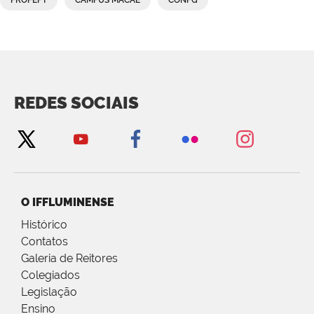
REDES SOCIAIS
O IFFLUMINENSE
Histórico
Contatos
Galeria de Reitores
Colegiados
Legislação
Ensino