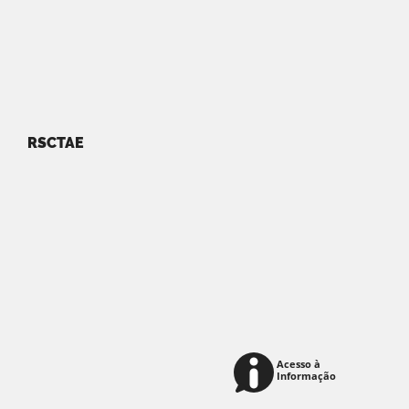
RSCTAE