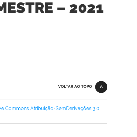
MESTRE – 2021
VOLTAR AO TOPO
ive Commons Atribuição-SemDerivações 3.0