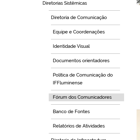
Diretorias Sistêmicas
Diretoria de Comunicação
Equipe e Coordenações
Identidade Visual
Documentos orientadores
Política de Comunicação do
IFFluminense
Fórum dos Comunicadores
Banco de Fontes
Relatórios de Atividades