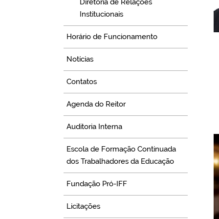
Diretoria de Relações
Institucionais
Horário de Funcionamento
Notícias
Contatos
Agenda do Reitor
Auditoria Interna
Escola de Formação Continuada
dos Trabalhadores da Educação
Fundação Pró-IFF
Licitações