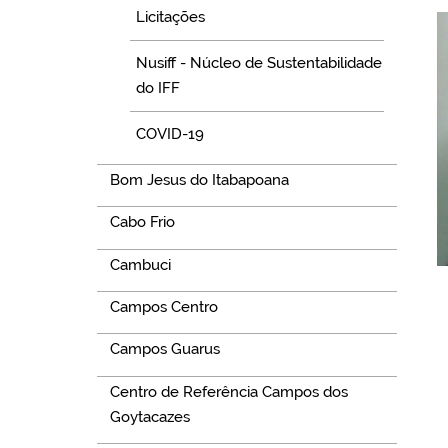
Licitações
Nusiff - Núcleo de Sustentabilidade
do IFF
COVID-19
Bom Jesus do Itabapoana
Cabo Frio
Cambuci
Campos Centro
Campos Guarus
Centro de Referência Campos dos
Goytacazes