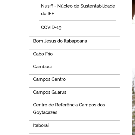
Nusiff - Núcleo de Sustentabilidade
do IFF
COVID-19
Bom Jesus do Itabapoana
Cabo Frio
Cambuci
Campos Centro
Campos Guarus
Centro de Referência Campos dos
Goytacazes
Itaboraí