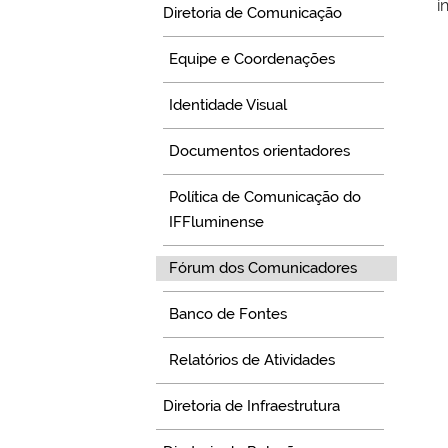
i
Diretoria de Comunicação
Equipe e Coordenações
Identidade Visual
Documentos orientadores
Política de Comunicação do
IFFluminense
Fórum dos Comunicadores
Banco de Fontes
Relatórios de Atividades
Diretoria de Infraestrutura