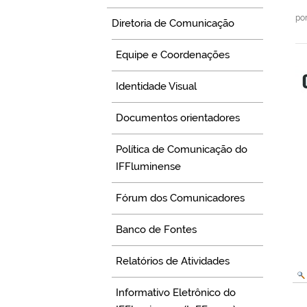
po
Diretoria de Comunicação
Equipe e Coordenações
Identidade Visual
Documentos orientadores
Política de Comunicação do
IFFluminense
Fórum dos Comunicadores
Banco de Fontes
Relatórios de Atividades
Informativo Eletrônico do