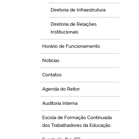
Diretoria de Infraestrutura
Diretoria de Relações
Institucionais
Horário de Funcionamento
Notícias
Contatos
Agenda do Reitor
Auditoria Interna
Escola de Formação Continuada
dos Trabalhadores da Educação