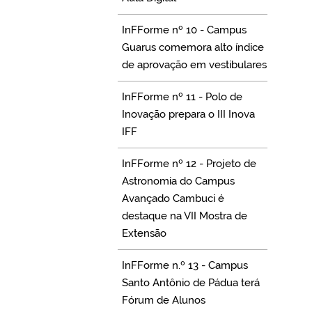
InFForme nº 10 - Campus
Guarus comemora alto índice
de aprovação em vestibulares
InFForme nº 11 - Polo de
Inovação prepara o III Inova
IFF
InFForme nº 12 - Projeto de
Astronomia do Campus
Avançado Cambuci é
destaque na VII Mostra de
Extensão
InFForme n.º 13 - Campus
Santo Antônio de Pádua terá
Fórum de Alunos