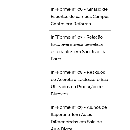
InFForme nº 06 - Ginásio de
Esportes do campus Campos
Centro em Reforma
InFForme nº 07 - Relação
Escola-empresa beneficia
estudantes em São João da
Barra
InFForme nº 08 - Resíduos
de Acerola e Lactossoro São
Utilizados na Produção de
Biscoitos
InFForme nº 09 - Alunos de
Itaperuna Têm Aulas
Diferenciadas em Sala de
Aula Digital