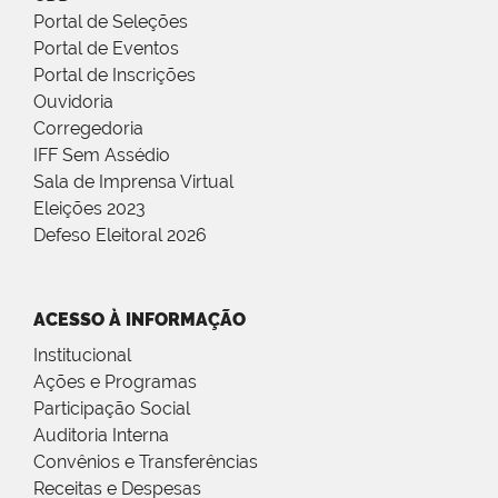
Portal de Seleções
Portal de Eventos
Portal de Inscrições
Ouvidoria
Corregedoria
IFF Sem Assédio
Sala de Imprensa Virtual
Eleições 2023
Defeso Eleitoral 2026
ACESSO À INFORMAÇÃO
Institucional
Ações e Programas
Participação Social
Auditoria Interna
Convênios e Transferências
Receitas e Despesas