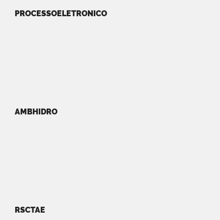
PROCESSOELETRONICO
AMBHIDRO
RSCTAE