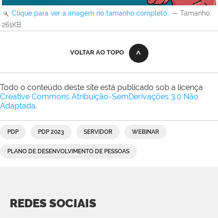
Clique para ver a imagem no tamanho completo…
—
Tamanho
:
261KB
VOLTAR AO TOPO
Todo o conteúdo deste site está publicado sob a licença
Creative Commons Atribuição-SemDerivações 3.0 Não
Adaptada
.
PDP
PDP 2023
SERVIDOR
WEBINAR
PLANO DE DESENVOLVIMENTO DE PESSOAS
REDES SOCIAIS