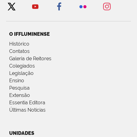
O IFFLUMINENSE
Histórico
Contatos
Galeria de Reitores
Colegiados
Legislação
Ensino
Pesquisa
Extensão
Essentia Editora
Últimas Notícias
UNIDADES