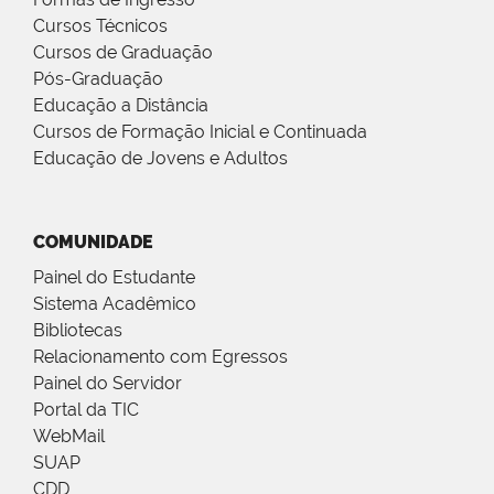
Cursos Técnicos
Cursos de Graduação
Pós-Graduação
Educação a Distância
Cursos de Formação Inicial e Continuada
Educação de Jovens e Adultos
COMUNIDADE
Painel do Estudante
Sistema Acadêmico
Bibliotecas
Relacionamento com Egressos
Painel do Servidor
Portal da TIC
WebMail
SUAP
CDD