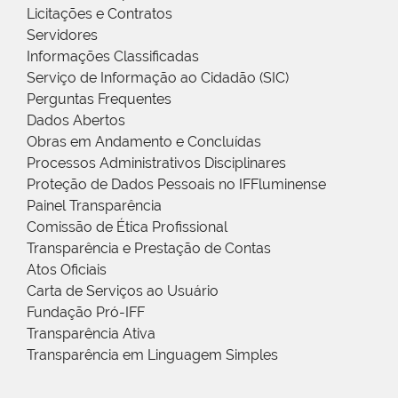
Licitações e Contratos
Servidores
Informações Classificadas
Serviço de Informação ao Cidadão (SIC)
Perguntas Frequentes
Dados Abertos
Obras em Andamento e Concluídas
Processos Administrativos Disciplinares
Proteção de Dados Pessoais no IFFluminense
Painel Transparência
Comissão de Ética Profissional
Transparência e Prestação de Contas
Atos Oficiais
Carta de Serviços ao Usuário
Fundação Pró-IFF
Transparência Ativa
Transparência em Linguagem Simples