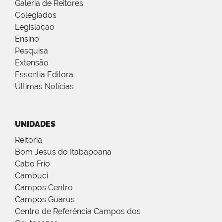
Galeria de Reitores
Colegiados
Legislação
Ensino
Pesquisa
Extensão
Essentia Editora
Últimas Notícias
UNIDADES
Reitoria
Bom Jesus do Itabapoana
Cabo Frio
Cambuci
Campos Centro
Campos Guarus
Centro de Referência Campos dos