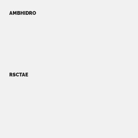
AMBHIDRO
RSCTAE