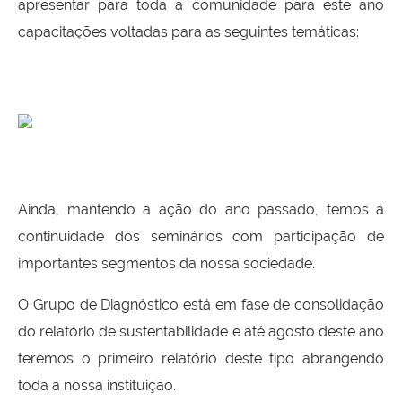
apresentar para toda a comunidade para este ano
capacitações voltadas para as seguintes temáticas:
Ainda, mantendo a ação do ano passado, temos a
continuidade dos seminários com participação de
importantes segmentos da nossa sociedade.
O Grupo de Diagnóstico está em fase de consolidação
do relatório de sustentabilidade e até agosto deste ano
teremos o primeiro relatório deste tipo abrangendo
toda a nossa instituição.