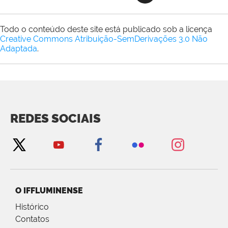
Todo o conteúdo deste site está publicado sob a licença
Creative Commons Atribuição-SemDerivações 3.0 Não
Adaptada
.
REDES SOCIAIS
O IFFLUMINENSE
Histórico
Contatos