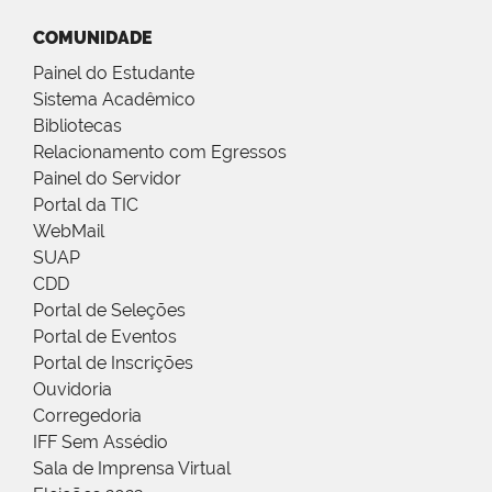
COMUNIDADE
Painel do Estudante
Sistema Acadêmico
Bibliotecas
Relacionamento com Egressos
Painel do Servidor
Portal da TIC
WebMail
SUAP
CDD
Portal de Seleções
Portal de Eventos
Portal de Inscrições
Ouvidoria
Corregedoria
IFF Sem Assédio
Sala de Imprensa Virtual