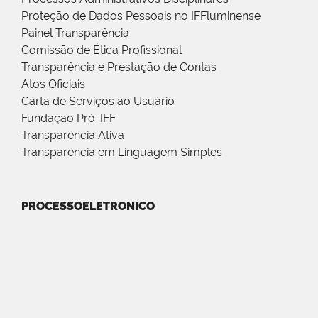
Proteção de Dados Pessoais no IFFluminense
Painel Transparência
Comissão de Ética Profissional
Transparência e Prestação de Contas
Atos Oficiais
Carta de Serviços ao Usuário
Fundação Pró-IFF
Transparência Ativa
Transparência em Linguagem Simples
PROCESSOELETRONICO