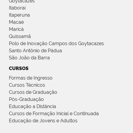
Goytacazes
Itaboraí
Itaperuna
Macaé
Maricá
Quissamã
Polo de Inovação Campos dos Goytacazes
Santo Antônio de Pádua
São João da Barra
CURSOS
Formas de Ingresso
Cursos Técnicos
Cursos de Graduação
Pós-Graduação
Educação a Distância
Cursos de Formação Inicial e Continuada
Educação de Jovens e Adultos