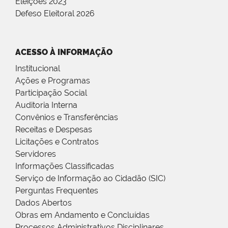
Eleições 2023
Defeso Eleitoral 2026
ACESSO À INFORMAÇÃO
Institucional
Ações e Programas
Participação Social
Auditoria Interna
Convênios e Transferências
Receitas e Despesas
Licitações e Contratos
Servidores
Informações Classificadas
Serviço de Informação ao Cidadão (SIC)
Perguntas Frequentes
Dados Abertos
Obras em Andamento e Concluídas
Processos Administrativos Disciplinares