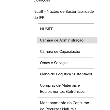
Licitações
Nusiff - Núcleo de Sustentabilidade
do IFF
NUSIFF
Câmara de Administração
Câmara de Capacitação
Obras e Serviços
Plano de Logística Sustentável
Compras de Materiais e
Equipamentos Eletrônicos
Monitoramento do Consumo
de Recursos Naturais