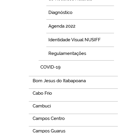
Diagnóstico
Agenda 2022
Identidade Visual NUSIFF
Regulamentações
COVID-19
Bom Jesus do Itabapoana
Cabo Frio
Cambuci
Campos Centro
Campos Guarus