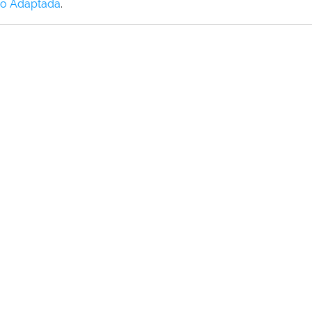
o Adaptada
.