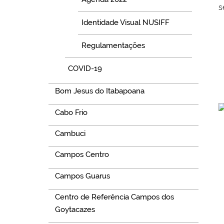
s
Identidade Visual NUSIFF
Regulamentações
COVID-19
Bom Jesus do Itabapoana
Cabo Frio
Cambuci
Campos Centro
Campos Guarus
Centro de Referência Campos dos
Goytacazes