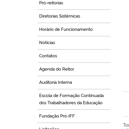
Pró-reitorias
Diretorias Sistêmicas
Horário de Funcionamento
Notícias
Contatos
Agenda do Reitor
Auditoria Interna
Escola de Formação Continuada
dos Trabalhadores da Educação
Fundação Pró-IFF
To