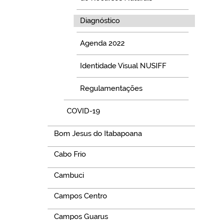
Diagnóstico
Agenda 2022
Identidade Visual NUSIFF
Regulamentações
COVID-19
Bom Jesus do Itabapoana
Cabo Frio
Cambuci
Campos Centro
Campos Guarus