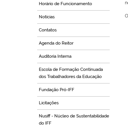
n
Horário de Funcionamento
O
Notícias
Contatos
Agenda do Reitor
Auditoria Interna
Escola de Formação Continuada
dos Trabalhadores da Educação
Fundação Pró-IFF
Licitações
Nusiff - Núcleo de Sustentabilidade
do IFF