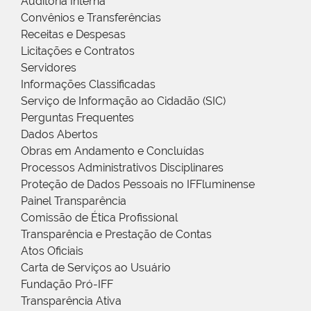
Auditoria Interna
Convênios e Transferências
Receitas e Despesas
Licitações e Contratos
Servidores
Informações Classificadas
Serviço de Informação ao Cidadão (SIC)
Perguntas Frequentes
Dados Abertos
Obras em Andamento e Concluídas
Processos Administrativos Disciplinares
Proteção de Dados Pessoais no IFFluminense
Painel Transparência
Comissão de Ética Profissional
Transparência e Prestação de Contas
Atos Oficiais
Carta de Serviços ao Usuário
Fundação Pró-IFF
Transparência Ativa