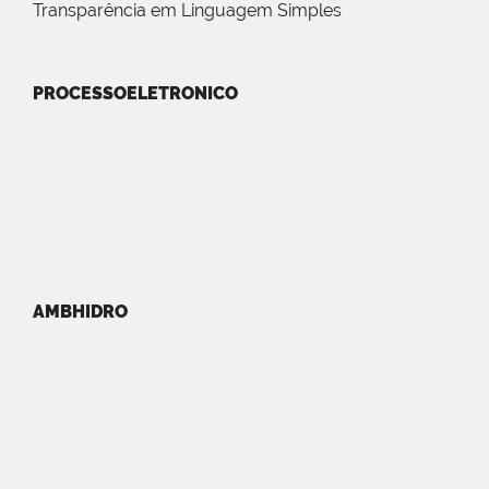
Transparência em Linguagem Simples
PROCESSOELETRONICO
AMBHIDRO