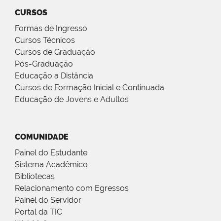
CURSOS
Formas de Ingresso
Cursos Técnicos
Cursos de Graduação
Pós-Graduação
Educação a Distância
Cursos de Formação Inicial e Continuada
Educação de Jovens e Adultos
COMUNIDADE
Painel do Estudante
Sistema Acadêmico
Bibliotecas
Relacionamento com Egressos
Painel do Servidor
Portal da TIC