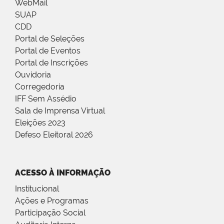
WebMail
SUAP
CDD
Portal de Seleções
Portal de Eventos
Portal de Inscrições
Ouvidoria
Corregedoria
IFF Sem Assédio
Sala de Imprensa Virtual
Eleições 2023
Defeso Eleitoral 2026
ACESSO À INFORMAÇÃO
Institucional
Ações e Programas
Participação Social