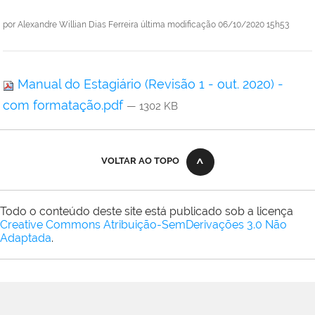
por
Alexandre Willian Dias Ferreira
última modificação
06/10/2020 15h53
Manual do Estagiário (Revisão 1 - out. 2020) -
com formatação.pdf
— 1302 KB
VOLTAR AO TOPO
Todo o conteúdo deste site está publicado sob a licença
Creative Commons Atribuição-SemDerivações 3.0 Não
Adaptada
.