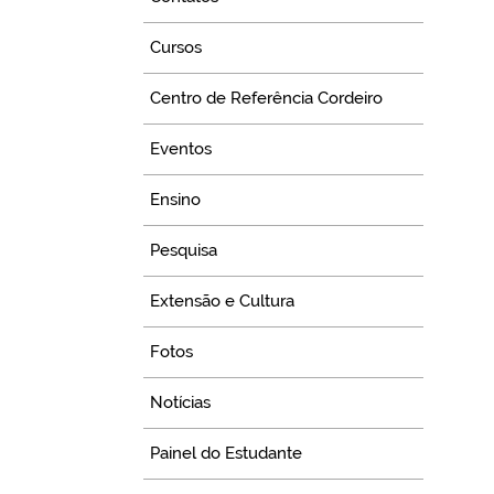
Cursos
Centro de Referência Cordeiro
Eventos
Ensino
Pesquisa
Extensão e Cultura
Fotos
Notícias
Painel do Estudante