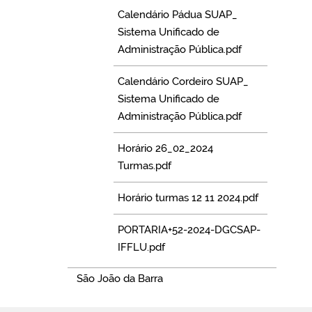
Calendário Pádua SUAP_
Sistema Unificado de
Administração Pública.pdf
Calendário Cordeiro SUAP_
Sistema Unificado de
Administração Pública.pdf
Horário 26_02_2024
Turmas.pdf
Horário turmas 12 11 2024.pdf
PORTARIA+52-2024-DGCSAP-
IFFLU.pdf
São João da Barra