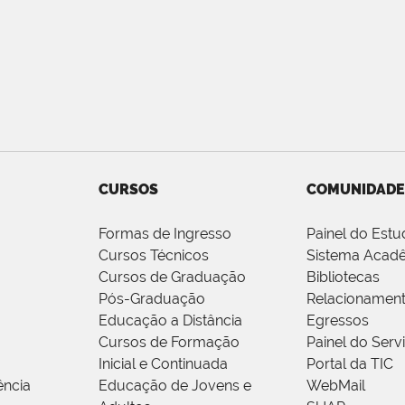
CURSOS
COMUNIDADE
Formas de Ingresso
Painel do Estu
Cursos Técnicos
Sistema Acad
Cursos de Graduação
Bibliotecas
Pós-Graduação
Relacionamen
Educação a Distância
Egressos
Cursos de Formação
Painel do Serv
Inicial e Continuada
Portal da TIC
ência
Educação de Jovens e
WebMail