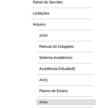
Painel do Servidor
Licitações
Arquivo
2020
Manual do Estagiário
Sistema Acadêmico
Assistência Estudantil
2023
Planos de Ensino
2024