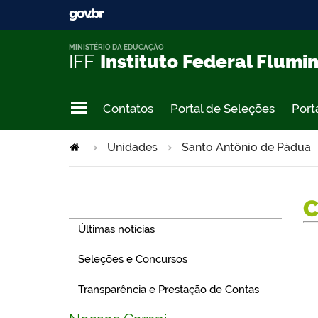
MINISTÉRIO DA EDUCAÇÃO
IFF
Instituto Federal Flumi
Contatos
Portal de Seleções
Port
Unidades
Santo Antônio de Pádua
Navegação
Últimas notícias
Seleções e Concursos
Transparência e Prestação de Contas