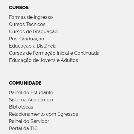
CURSOS
Formas de Ingresso
Cursos Técnicos
Cursos de Graduação
Pós-Graduação
Educação a Distância
Cursos de Formação Inicial e Continuada
Educação de Jovens e Adultos
COMUNIDADE
Painel do Estudante
Sistema Acadêmico
Bibliotecas
Relacionamento com Egressos
Painel do Servidor
Portal da TIC