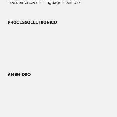
Transparência em Linguagem Simples
PROCESSOELETRONICO
AMBHIDRO