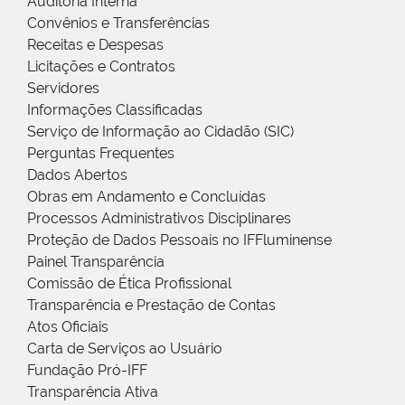
Auditoria Interna
Convênios e Transferências
Receitas e Despesas
Licitações e Contratos
Servidores
Informações Classificadas
Serviço de Informação ao Cidadão (SIC)
Perguntas Frequentes
Dados Abertos
Obras em Andamento e Concluídas
Processos Administrativos Disciplinares
Proteção de Dados Pessoais no IFFluminense
Painel Transparência
Comissão de Ética Profissional
Transparência e Prestação de Contas
Atos Oficiais
Carta de Serviços ao Usuário
Fundação Pró-IFF
Transparência Ativa