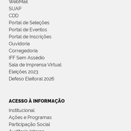
WebMail
SUAP
CDD
Portal de Seleções
Portal de Eventos
Portal de Inscrições
Ouvidoria
Corregedoria
IFF Sem Assédio
Sala de Imprensa Virtual
Eleições 2023
Defeso Eleitoral 2026
ACESSO À INFORMAÇÃO
Institucional
Ações e Programas
Participação Social