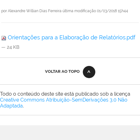
por
Alexandre Willian Dias Ferreira
última modificação
01/03/2018 15h44
Orientações para a Elaboração de Relatórios.pdf
— 24 KB
VOLTAR AO TOPO
Todo o conteúdo deste site está publicado sob a licença
Creative Commons Atribuição-SemDerivações 3.0 Não
Adaptada
.