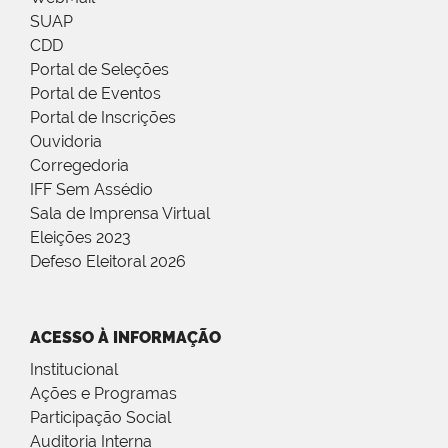
SUAP
CDD
Portal de Seleções
Portal de Eventos
Portal de Inscrições
Ouvidoria
Corregedoria
IFF Sem Assédio
Sala de Imprensa Virtual
Eleições 2023
Defeso Eleitoral 2026
ACESSO À INFORMAÇÃO
Institucional
Ações e Programas
Participação Social
Auditoria Interna