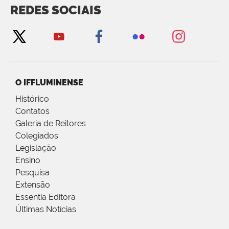
REDES SOCIAIS
O IFFLUMINENSE
Histórico
Contatos
Galeria de Reitores
Colegiados
Legislação
Ensino
Pesquisa
Extensão
Essentia Editora
Últimas Notícias