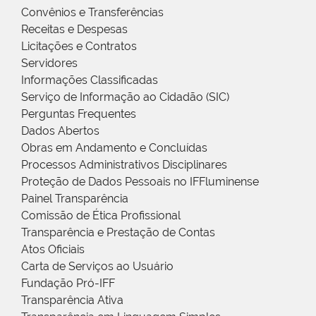
Convênios e Transferências
Receitas e Despesas
Licitações e Contratos
Servidores
Informações Classificadas
Serviço de Informação ao Cidadão (SIC)
Perguntas Frequentes
Dados Abertos
Obras em Andamento e Concluídas
Processos Administrativos Disciplinares
Proteção de Dados Pessoais no IFFluminense
Painel Transparência
Comissão de Ética Profissional
Transparência e Prestação de Contas
Atos Oficiais
Carta de Serviços ao Usuário
Fundação Pró-IFF
Transparência Ativa