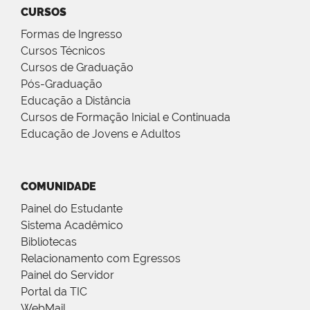
CURSOS
Formas de Ingresso
Cursos Técnicos
Cursos de Graduação
Pós-Graduação
Educação a Distância
Cursos de Formação Inicial e Continuada
Educação de Jovens e Adultos
COMUNIDADE
Painel do Estudante
Sistema Acadêmico
Bibliotecas
Relacionamento com Egressos
Painel do Servidor
Portal da TIC
WebMail