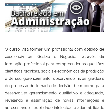
O curso visa formar um profissional com aptidão de
excelência em Gestão e Negócios, através da
formação profissional para compreender as questões
científicas, técnicas, sociais e econômicas da produção
e de seu gerenciamento, observando níveis graduais
do processo de tomada de decisão, bem como para
desenvolver gerenciamento qualitativo e adequado,
revelando a assimilação de novas informações e
apresentando flexibilidade intelectual e adaptabilidade