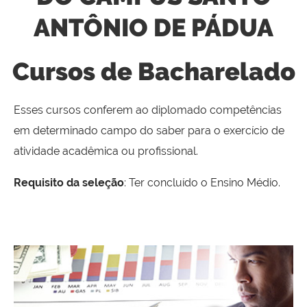
ANTÔNIO DE PÁDUA
Cursos de Bacharelado
Esses cursos conferem ao diplomado competências
em determinado campo do saber para o exercício de
atividade acadêmica ou profissional.
Requisito da seleção
: Ter concluído o Ensino Médio.