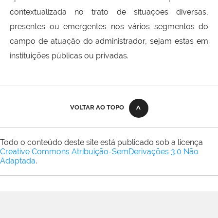
contextualizada no trato de situações diversas,
presentes ou emergentes nos vários segmentos do
campo de atuação do administrador, sejam estas em
instituições públicas ou privadas.
VOLTAR AO TOPO
Todo o conteúdo deste site está publicado sob a licença
Creative Commons Atribuição-SemDerivações 3.0 Não
Adaptada
.