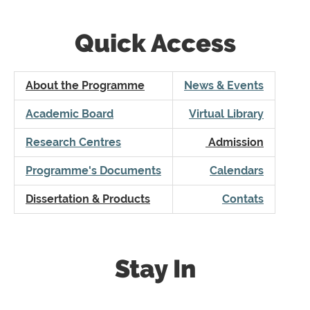
Quick Access
About the Programme
News & Events
Academic Board
Virtual Library
Research Centres
Admission
Programme's Documents
Calendars
Dissertation & Products
Contats
Stay In