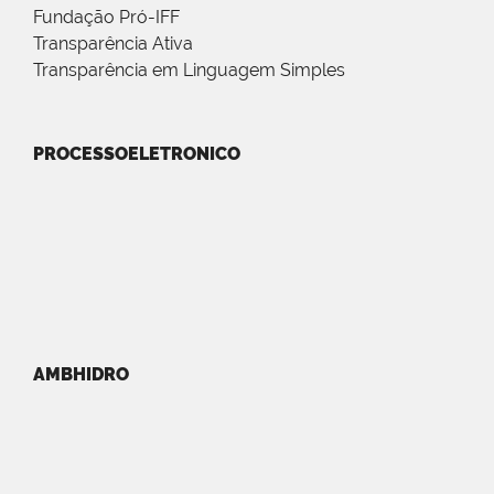
Fundação Pró-IFF
Transparência Ativa
Transparência em Linguagem Simples
PROCESSOELETRONICO
AMBHIDRO