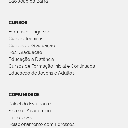
São João da Barra
CURSOS
Formas de Ingresso
Cursos Técnicos
Cursos de Graduação
Pós-Graduação
Educação a Distância
Cursos de Formação Inicial e Continuada
Educação de Jovens e Adultos
COMUNIDADE
Painel do Estudante
Sistema Acadêmico
Bibliotecas
Relacionamento com Egressos