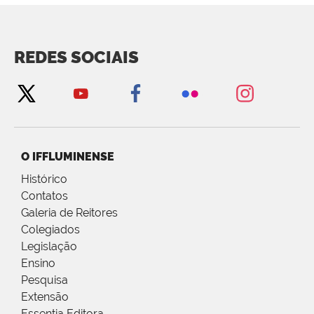
REDES SOCIAIS
O IFFLUMINENSE
Histórico
Contatos
Galeria de Reitores
Colegiados
Legislação
Ensino
Pesquisa
Extensão
Essentia Editora