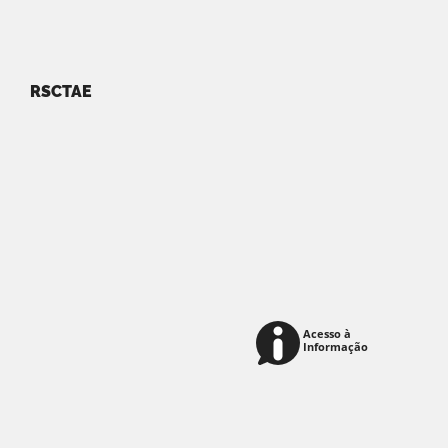
RSCTAE