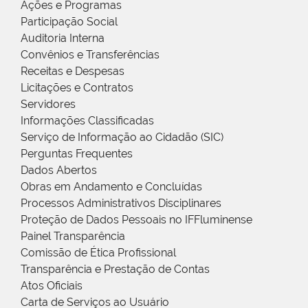
Ações e Programas
Participação Social
Auditoria Interna
Convênios e Transferências
Receitas e Despesas
Licitações e Contratos
Servidores
Informações Classificadas
Serviço de Informação ao Cidadão (SIC)
Perguntas Frequentes
Dados Abertos
Obras em Andamento e Concluídas
Processos Administrativos Disciplinares
Proteção de Dados Pessoais no IFFluminense
Painel Transparência
Comissão de Ética Profissional
Transparência e Prestação de Contas
Atos Oficiais
Carta de Serviços ao Usuário