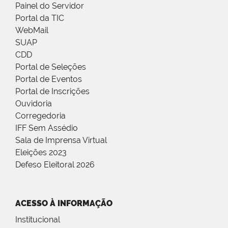
Painel do Servidor
Portal da TIC
WebMail
SUAP
CDD
Portal de Seleções
Portal de Eventos
Portal de Inscrições
Ouvidoria
Corregedoria
IFF Sem Assédio
Sala de Imprensa Virtual
Eleições 2023
Defeso Eleitoral 2026
ACESSO À INFORMAÇÃO
Institucional