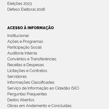
Eleições 2023
Defeso Eleitoral 2026
ACESSO À INFORMAÇÃO
Institucional
Ações e Programas
Participação Social
Auditoria Interna
Convênios e Transferências
Receitas e Despesas
Licitações e Contratos
Servidores
Informações Classificadas
Serviço de Informação ao Cidadão (SIC)
Perguntas Frequentes
Dados Abertos
Obras em Andamento e Concluídas