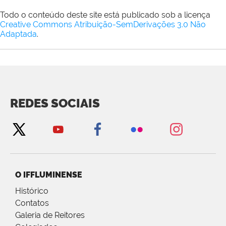
Todo o conteúdo deste site está publicado sob a licença
Creative Commons Atribuição-SemDerivações 3.0 Não
Adaptada
.
REDES SOCIAIS
O IFFLUMINENSE
Histórico
Contatos
Galeria de Reitores