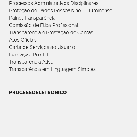
Processos Administrativos Disciplinares
Proteção de Dados Pessoais no IFFluminense
Painel Transparência
Comissão de Ética Profissional
Transparência e Prestação de Contas
Atos Oficiais
Carta de Serviços ao Usuário
Fundação Pró-IFF
Transparência Ativa
Transparência em Linguagem Simples
PROCESSOELETRONICO