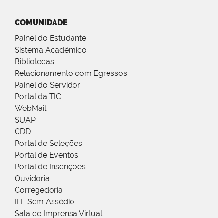
COMUNIDADE
Painel do Estudante
Sistema Acadêmico
Bibliotecas
Relacionamento com Egressos
Painel do Servidor
Portal da TIC
WebMail
SUAP
CDD
Portal de Seleções
Portal de Eventos
Portal de Inscrições
Ouvidoria
Corregedoria
IFF Sem Assédio
Sala de Imprensa Virtual