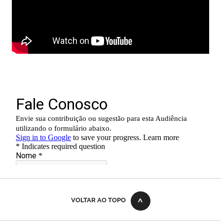
VOLTAR AO TOPO