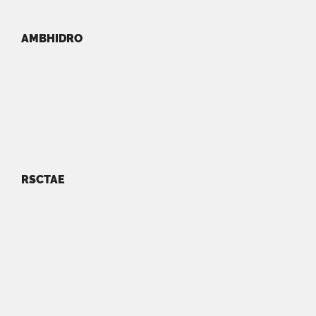
AMBHIDRO
RSCTAE