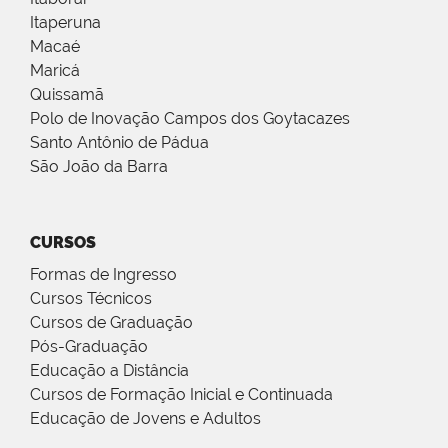
Itaperuna
Macaé
Maricá
Quissamã
Polo de Inovação Campos dos Goytacazes
Santo Antônio de Pádua
São João da Barra
CURSOS
Formas de Ingresso
Cursos Técnicos
Cursos de Graduação
Pós-Graduação
Educação a Distância
Cursos de Formação Inicial e Continuada
Educação de Jovens e Adultos