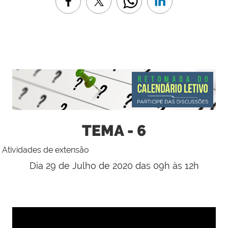
TEMA - 6
Atividades de extensão
Dia 29 de Julho de 2020 das 09h às 12h