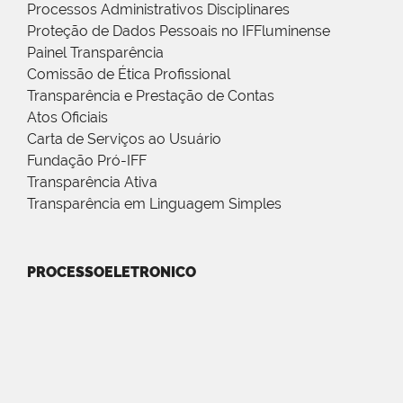
Processos Administrativos Disciplinares
Proteção de Dados Pessoais no IFFluminense
Painel Transparência
Comissão de Ética Profissional
Transparência e Prestação de Contas
Atos Oficiais
Carta de Serviços ao Usuário
Fundação Pró-IFF
Transparência Ativa
Transparência em Linguagem Simples
PROCESSOELETRONICO