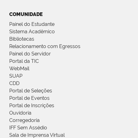
COMUNIDADE
Painel do Estudante
Sistema Acadêmico
Bibliotecas
Relacionamento com Egressos
Painel do Servidor
Portal da TIC
WebMail
SUAP
CDD
Portal de Seleções
Portal de Eventos
Portal de Inscrições
Ouvidoria
Corregedoria
IFF Sem Assédio
Sala de Imprensa Virtual