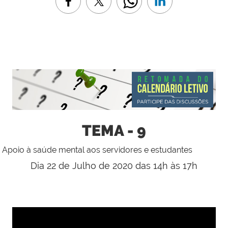
TEMA - 9
Apoio à saúde mental aos servidores e estudantes
Dia 22 de Julho de 2020 das 14h às 17h