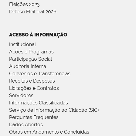
Eleições 2023
Defeso Eleitoral 2026
ACESSO À INFORMAÇÃO
Institucional
Ações e Programas
Participação Social
Auditoria Interna
Convênios e Transferências
Receitas e Despesas
Licitações e Contratos
Servidores
Informações Classificadas
Serviço de Informação ao Cidadão (SIC)
Perguntas Frequentes
Dados Abertos
Obras em Andamento e Concluídas