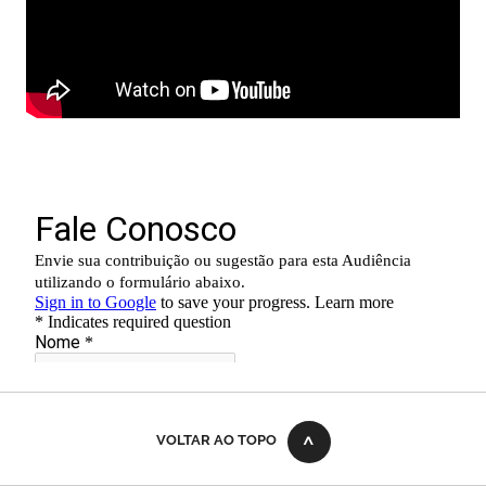
VOLTAR AO TOPO