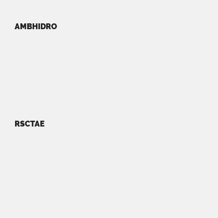
AMBHIDRO
RSCTAE