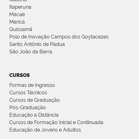
Itaperuna
Macaé
Maricá
Quissamã
Polo de Inovação Campos dos Goytacazes
Santo Antônio de Pádua
São João da Barra
CURSOS
Formas de Ingresso
Cursos Técnicos
Cursos de Graduação
Pós-Graduação
Educação a Distância
Cursos de Formação Inicial e Continuada
Educação de Jovens e Adultos