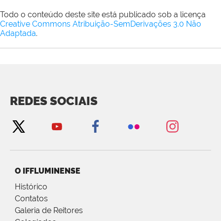
Todo o conteúdo deste site está publicado sob a licença
Creative Commons Atribuição-SemDerivações 3.0 Não
Adaptada
.
REDES SOCIAIS
O IFFLUMINENSE
Histórico
Contatos
Galeria de Reitores