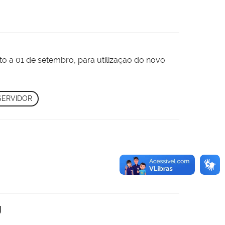
to a 01 de setembro, para utilização do novo
SERVIDOR
g