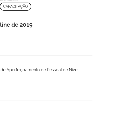
CAPACITAÇÃO
line de 2019
o de Aperfeiçoamento de Pessoal de Nível