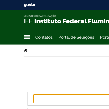
MINISTÉRIO DA EDUCAÇÃO
IFF
Instituto Federal Flumi
Contatos
Portal de Seleções
Port