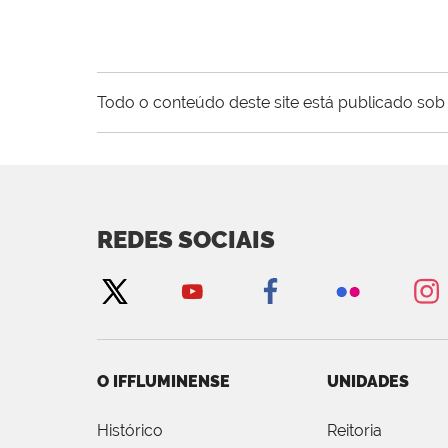
Todo o conteúdo deste site está publicado sob 
REDES SOCIAIS
O IFFLUMINENSE
UNIDADES
Histórico
Reitoria