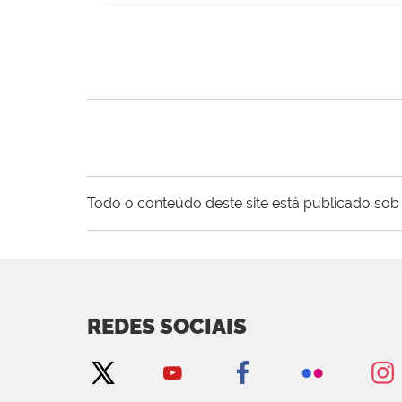
Todo o conteúdo deste site está publicado sob 
REDES SOCIAIS