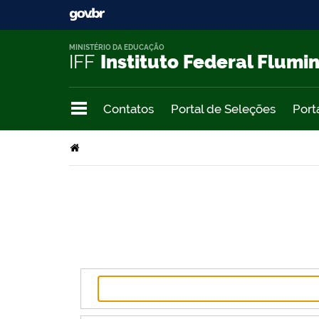
MINISTÉRIO DA EDUCAÇÃO
IFF
Instituto Federal Flumi
Contatos
Portal de Seleções
Port