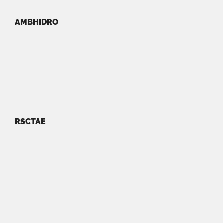
AMBHIDRO
RSCTAE