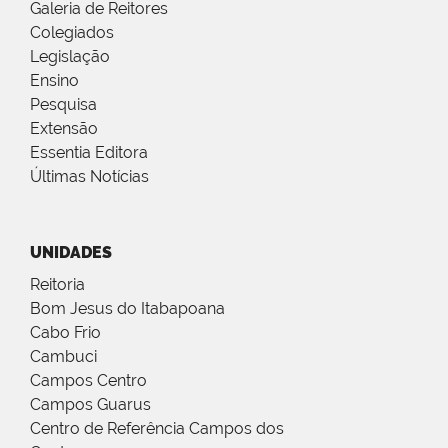
Galeria de Reitores
Colegiados
Legislação
Ensino
Pesquisa
Extensão
Essentia Editora
Últimas Notícias
UNIDADES
Reitoria
Bom Jesus do Itabapoana
Cabo Frio
Cambuci
Campos Centro
Campos Guarus
Centro de Referência Campos dos