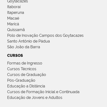
Goytacazes
Itaboraí
Itaperuna
Macaé
Maricá
Quissamã
Polo de Inovação Campos dos Goytacazes
Santo Antônio de Pádua
São João da Barra
CURSOS
Formas de Ingresso
Cursos Técnicos
Cursos de Graduação
Pós-Graduação
Educação a Distância
Cursos de Formação Inicial e Continuada
Educação de Jovens e Adultos