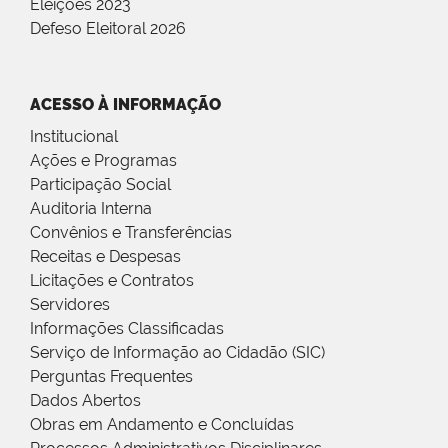
Eleições 2023
Defeso Eleitoral 2026
ACESSO À INFORMAÇÃO
Institucional
Ações e Programas
Participação Social
Auditoria Interna
Convênios e Transferências
Receitas e Despesas
Licitações e Contratos
Servidores
Informações Classificadas
Serviço de Informação ao Cidadão (SIC)
Perguntas Frequentes
Dados Abertos
Obras em Andamento e Concluídas