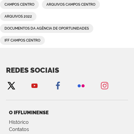
CAMPOS CENTRO
ARQUIVOS CAMPOS CENTRO
ARQUIVOS 2022
DOCUMENTOS DA AGÊNCIA DE OPORTUNIDADES
IFF CAMPOS CENTRO
REDES SOCIAIS
O IFFLUMINENSE
Histórico
Contatos