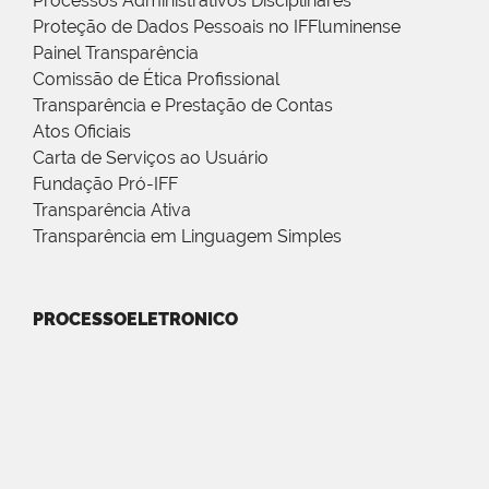
Processos Administrativos Disciplinares
Proteção de Dados Pessoais no IFFluminense
Painel Transparência
Comissão de Ética Profissional
Transparência e Prestação de Contas
Atos Oficiais
Carta de Serviços ao Usuário
Fundação Pró-IFF
Transparência Ativa
Transparência em Linguagem Simples
PROCESSOELETRONICO