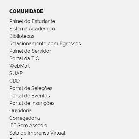
COMUNIDADE
Painel do Estudante
Sistema Acadêmico
Bibliotecas
Relacionamento com Egressos
Painel do Servidor
Portal da TIC
WebMail
SUAP
CDD
Portal de Seleções
Portal de Eventos
Portal de Inscrições
Ouvidoria
Corregedoria
IFF Sem Assédio
Sala de Imprensa Virtual