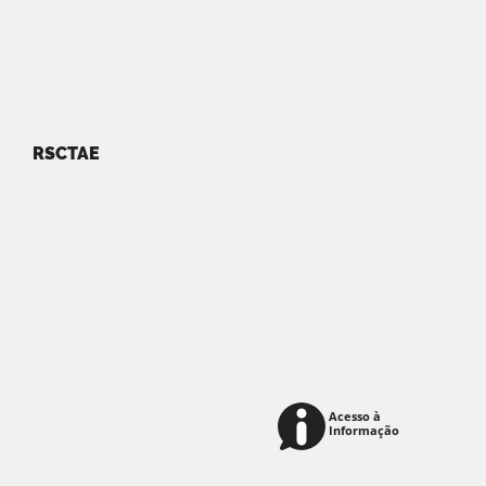
RSCTAE