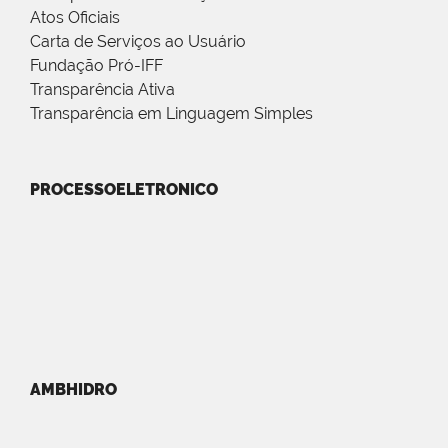
Atos Oficiais
Carta de Serviços ao Usuário
Fundação Pró-IFF
Transparência Ativa
Transparência em Linguagem Simples
PROCESSOELETRONICO
AMBHIDRO