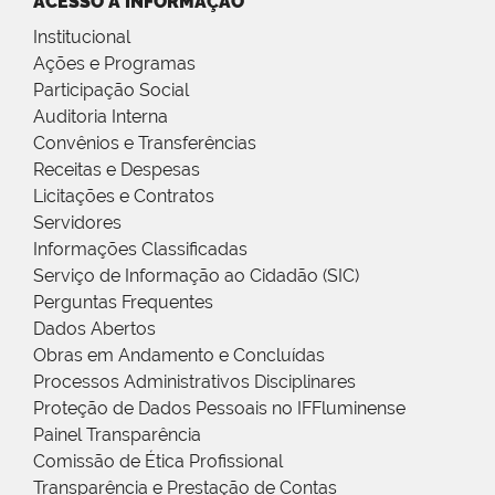
ACESSO À INFORMAÇÃO
Institucional
Ações e Programas
Participação Social
Auditoria Interna
Convênios e Transferências
Receitas e Despesas
Licitações e Contratos
Servidores
Informações Classificadas
Serviço de Informação ao Cidadão (SIC)
Perguntas Frequentes
Dados Abertos
Obras em Andamento e Concluídas
Processos Administrativos Disciplinares
Proteção de Dados Pessoais no IFFluminense
Painel Transparência
Comissão de Ética Profissional
Transparência e Prestação de Contas