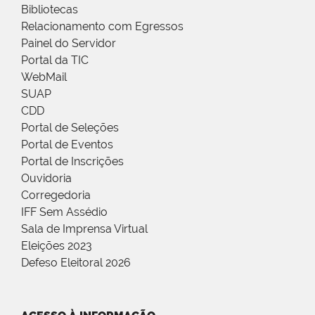
Bibliotecas
Relacionamento com Egressos
Painel do Servidor
Portal da TIC
WebMail
SUAP
CDD
Portal de Seleções
Portal de Eventos
Portal de Inscrições
Ouvidoria
Corregedoria
IFF Sem Assédio
Sala de Imprensa Virtual
Eleições 2023
Defeso Eleitoral 2026