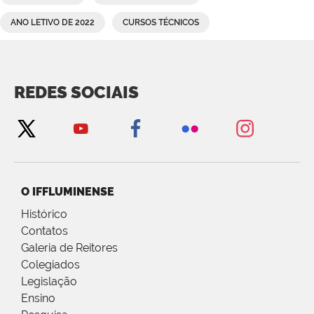
ANO LETIVO DE 2022
CURSOS TÉCNICOS
REDES SOCIAIS
O IFFLUMINENSE
Histórico
Contatos
Galeria de Reitores
Colegiados
Legislação
Ensino