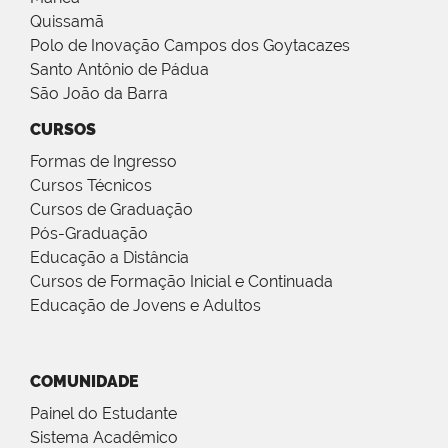
Quissamã
Polo de Inovação Campos dos Goytacazes
Santo Antônio de Pádua
São João da Barra
CURSOS
Formas de Ingresso
Cursos Técnicos
Cursos de Graduação
Pós-Graduação
Educação a Distância
Cursos de Formação Inicial e Continuada
Educação de Jovens e Adultos
COMUNIDADE
Painel do Estudante
Sistema Acadêmico