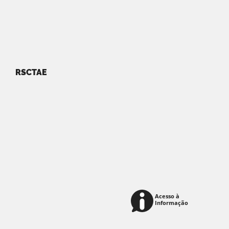
RSCTAE