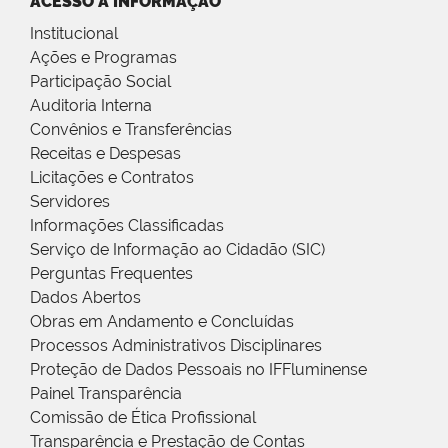
ACESSO À INFORMAÇÃO
Institucional
Ações e Programas
Participação Social
Auditoria Interna
Convênios e Transferências
Receitas e Despesas
Licitações e Contratos
Servidores
Informações Classificadas
Serviço de Informação ao Cidadão (SIC)
Perguntas Frequentes
Dados Abertos
Obras em Andamento e Concluídas
Processos Administrativos Disciplinares
Proteção de Dados Pessoais no IFFluminense
Painel Transparência
Comissão de Ética Profissional
Transparência e Prestação de Contas