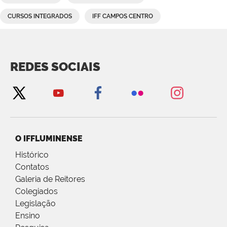
CURSOS INTEGRADOS
IFF CAMPOS CENTRO
REDES SOCIAIS
O IFFLUMINENSE
Histórico
Contatos
Galeria de Reitores
Colegiados
Legislação
Ensino