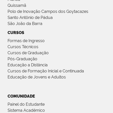
Quissamã
Polo de Inovação Campos dos Goytacazes
Santo Antônio de Pádua
São João da Barra
CURSOS
Formas de Ingresso
Cursos Técnicos
Cursos de Graduação
Pós-Graduação
Educação a Distância
Cursos de Formação Inicial e Continuada
Educação de Jovens e Adultos
COMUNIDADE
Painel do Estudante
Sistema Acadêmico