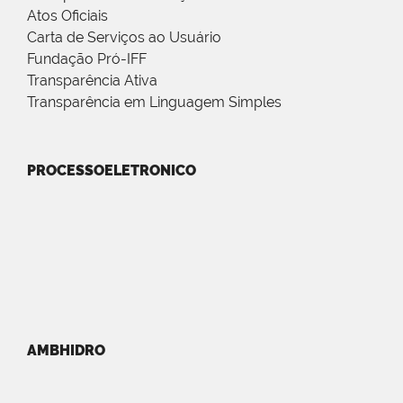
Atos Oficiais
Carta de Serviços ao Usuário
Fundação Pró-IFF
Transparência Ativa
Transparência em Linguagem Simples
PROCESSOELETRONICO
AMBHIDRO