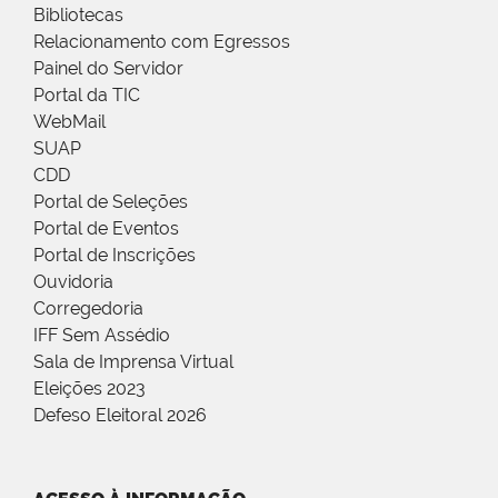
Bibliotecas
Relacionamento com Egressos
Painel do Servidor
Portal da TIC
WebMail
SUAP
CDD
Portal de Seleções
Portal de Eventos
Portal de Inscrições
Ouvidoria
Corregedoria
IFF Sem Assédio
Sala de Imprensa Virtual
Eleições 2023
Defeso Eleitoral 2026