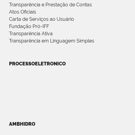
Transparência e Prestação de Contas
Atos Oficiais
Carta de Serviços ao Usuário
Fundação Pró-IFF
Transparência Ativa
Transparência em Linguagem Simples
PROCESSOELETRONICO
AMBHIDRO