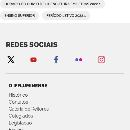
HORÁRIO DO CURSO DE LICENCIATURA EM LETRAS 2022.1
ENSINO SUPERIOR
PERÍODO LETIVO 2022.1
REDES SOCIAIS
O IFFLUMINENSE
Histórico
Contatos
Galeria de Reitores
Colegiados
Legislação
Ensino