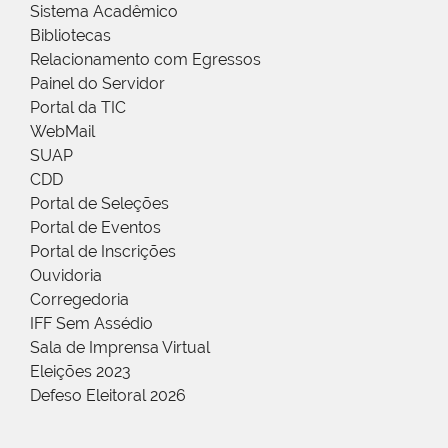
Sistema Acadêmico
Bibliotecas
Relacionamento com Egressos
Painel do Servidor
Portal da TIC
WebMail
SUAP
CDD
Portal de Seleções
Portal de Eventos
Portal de Inscrições
Ouvidoria
Corregedoria
IFF Sem Assédio
Sala de Imprensa Virtual
Eleições 2023
Defeso Eleitoral 2026