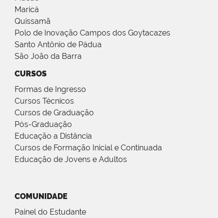
Maricá
Quissamã
Polo de Inovação Campos dos Goytacazes
Santo Antônio de Pádua
São João da Barra
CURSOS
Formas de Ingresso
Cursos Técnicos
Cursos de Graduação
Pós-Graduação
Educação a Distância
Cursos de Formação Inicial e Continuada
Educação de Jovens e Adultos
COMUNIDADE
Painel do Estudante