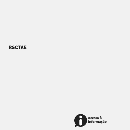
RSCTAE