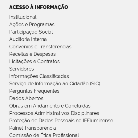
ACESSO À INFORMAÇÃO
Institucional
Ações e Programas
Participação Social
Auditoria Interna
Convênios e Transferências
Receitas e Despesas
Licitações e Contratos
Servidores
Informações Classificadas
Serviço de Informação ao Cidadão (SIC)
Perguntas Frequentes
Dados Abertos
Obras em Andamento e Concluídas
Processos Administrativos Disciplinares
Proteção de Dados Pessoais no IFFluminense
Painel Transparência
Comissão de Ética Profissional