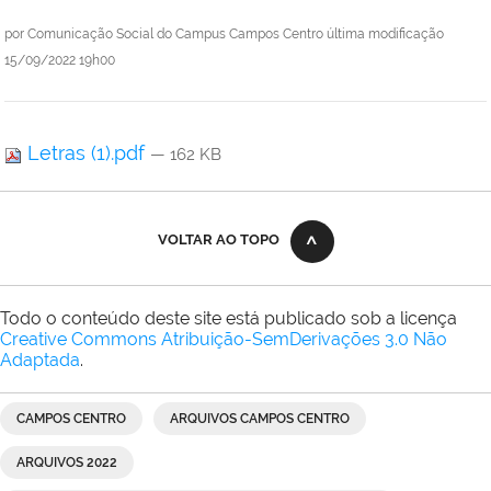
por
Comunicação Social do Campus Campos Centro
última modificação
15/09/2022 19h00
Letras (1).pdf
— 162 KB
VOLTAR AO TOPO
Todo o conteúdo deste site está publicado sob a licença
Creative Commons Atribuição-SemDerivações 3.0 Não
Adaptada
.
CAMPOS CENTRO
ARQUIVOS CAMPOS CENTRO
ARQUIVOS 2022