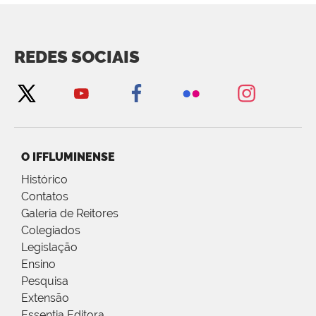
REDES SOCIAIS
O IFFLUMINENSE
Histórico
Contatos
Galeria de Reitores
Colegiados
Legislação
Ensino
Pesquisa
Extensão
Essentia Editora