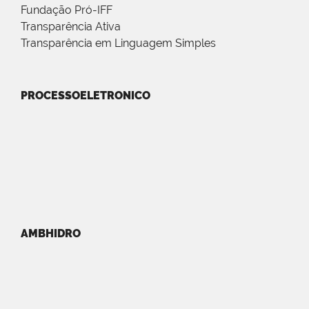
Fundação Pró-IFF
Transparência Ativa
Transparência em Linguagem Simples
PROCESSOELETRONICO
AMBHIDRO