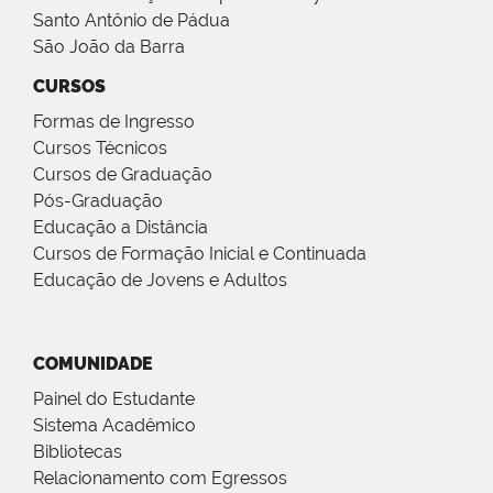
Santo Antônio de Pádua
São João da Barra
CURSOS
Formas de Ingresso
Cursos Técnicos
Cursos de Graduação
Pós-Graduação
Educação a Distância
Cursos de Formação Inicial e Continuada
Educação de Jovens e Adultos
COMUNIDADE
Painel do Estudante
Sistema Acadêmico
Bibliotecas
Relacionamento com Egressos