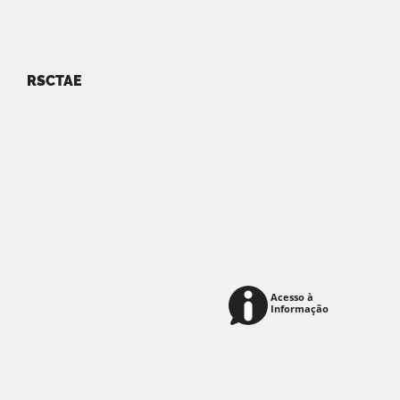
RSCTAE