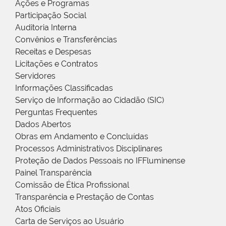
Ações e Programas
Participação Social
Auditoria Interna
Convênios e Transferências
Receitas e Despesas
Licitações e Contratos
Servidores
Informações Classificadas
Serviço de Informação ao Cidadão (SIC)
Perguntas Frequentes
Dados Abertos
Obras em Andamento e Concluídas
Processos Administrativos Disciplinares
Proteção de Dados Pessoais no IFFluminense
Painel Transparência
Comissão de Ética Profissional
Transparência e Prestação de Contas
Atos Oficiais
Carta de Serviços ao Usuário