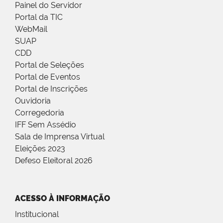
Painel do Servidor
Portal da TIC
WebMail
SUAP
CDD
Portal de Seleções
Portal de Eventos
Portal de Inscrições
Ouvidoria
Corregedoria
IFF Sem Assédio
Sala de Imprensa Virtual
Eleições 2023
Defeso Eleitoral 2026
ACESSO À INFORMAÇÃO
Institucional