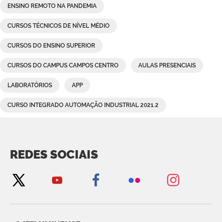
ENSINO REMOTO NA PANDEMIA
CURSOS TÉCNICOS DE NÍVEL MÉDIO
CURSOS DO ENSINO SUPERIOR
CURSOS DO CAMPUS CAMPOS CENTRO
AULAS PRESENCIAIS
LABORATÓRIOS
APP
CURSO INTEGRADO AUTOMAÇÃO INDUSTRIAL 2021.2
REDES SOCIAIS