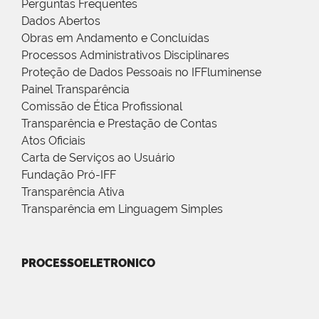
Perguntas Frequentes
Dados Abertos
Obras em Andamento e Concluídas
Processos Administrativos Disciplinares
Proteção de Dados Pessoais no IFFluminense
Painel Transparência
Comissão de Ética Profissional
Transparência e Prestação de Contas
Atos Oficiais
Carta de Serviços ao Usuário
Fundação Pró-IFF
Transparência Ativa
Transparência em Linguagem Simples
PROCESSOELETRONICO