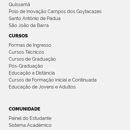
Quissamã
Polo de Inovação Campos dos Goytacazes
Santo Antônio de Pádua
São João da Barra
CURSOS
Formas de Ingresso
Cursos Técnicos
Cursos de Graduação
Pós-Graduação
Educação a Distância
Cursos de Formação Inicial e Continuada
Educação de Jovens e Adultos
COMUNIDADE
Painel do Estudante
Sistema Acadêmico