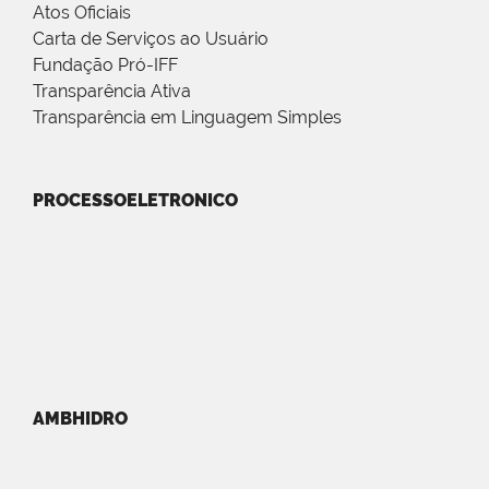
Atos Oficiais
Carta de Serviços ao Usuário
Fundação Pró-IFF
Transparência Ativa
Transparência em Linguagem Simples
PROCESSOELETRONICO
AMBHIDRO