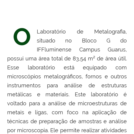
O
Laboratório de Metalografia,
situado no Bloco G do
IFFluminense Campus Guarus,
possui uma área total de 83,54 m² de área útil.
Esse laboratório está equipado com
microscópios metalográficos, fornos e outros
instrumentos para análise de estruturas
metálicas e materiais. Este laboratório é
voltado para a análise de microestruturas de
metais e ligas, com foco na aplicação de
técnicas de preparação de amostras e análise
por microscopia. Ele permite realizar atividades