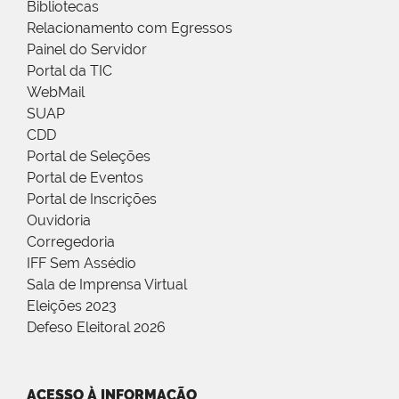
Bibliotecas
Relacionamento com Egressos
Painel do Servidor
Portal da TIC
WebMail
SUAP
CDD
Portal de Seleções
Portal de Eventos
Portal de Inscrições
Ouvidoria
Corregedoria
IFF Sem Assédio
Sala de Imprensa Virtual
Eleições 2023
Defeso Eleitoral 2026
ACESSO À INFORMAÇÃO