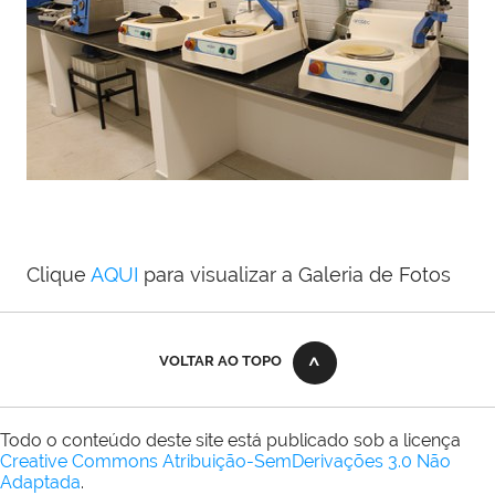
Clique
AQUI
para visualizar a Galeria de Fotos
VOLTAR AO TOPO
Todo o conteúdo deste site está publicado sob a licença
Creative Commons Atribuição-SemDerivações 3.0 Não
Adaptada
.