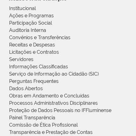
Institucional
Ações e Programas
Participação Social
Auditoria Interna
Convênios e Transferências
Receitas e Despesas
Licitações e Contratos
Servidores
Informações Classificadas
Serviço de Informação ao Cidadão (SIC)
Perguntas Frequentes
Dados Abertos
Obras em Andamento e Concluídas
Processos Administrativos Disciplinares
Proteção de Dados Pessoais no IFFluminense
Painel Transparência
Comissão de Ética Profissional
Transparência e Prestação de Contas