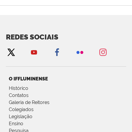
REDES SOCIAIS
O IFFLUMINENSE
Histórico
Contatos
Galeria de Reitores
Colegiados
Legislação
Ensino
Pesquisa