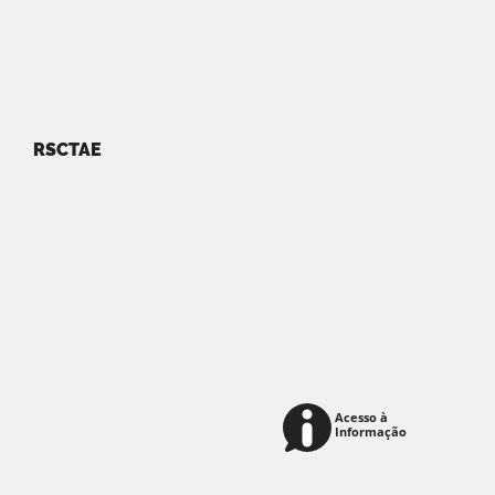
RSCTAE