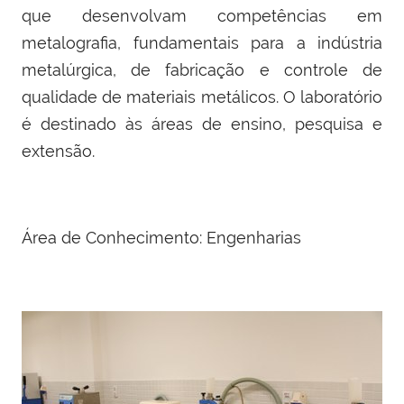
que desenvolvam competências em
metalografia, fundamentais para a indústria
metalúrgica, de fabricação e controle de
qualidade de materiais metálicos. O laboratório
é destinado às áreas de ensino, pesquisa e
extensão.
Área de Conhecimento: Engenharias