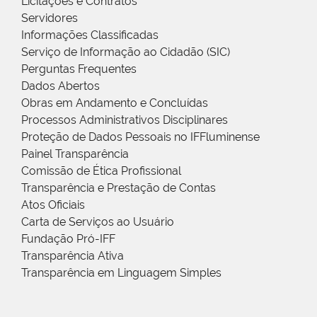
Licitações e Contratos
Servidores
Informações Classificadas
Serviço de Informação ao Cidadão (SIC)
Perguntas Frequentes
Dados Abertos
Obras em Andamento e Concluídas
Processos Administrativos Disciplinares
Proteção de Dados Pessoais no IFFluminense
Painel Transparência
Comissão de Ética Profissional
Transparência e Prestação de Contas
Atos Oficiais
Carta de Serviços ao Usuário
Fundação Pró-IFF
Transparência Ativa
Transparência em Linguagem Simples