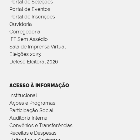
Portal de Seleções
Portal de Eventos
Portal de Inscrições
Ouvidoria
Corregedoria
IFF Sem Assédio
Sala de Imprensa Virtual
Eleições 2023
Defeso Eleitoral 2026
ACESSO À INFORMAÇÃO
Institucional
Ações e Programas
Participação Social
Auditoria Interna
Convênios e Transferências
Receitas e Despesas