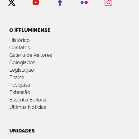
O IFFLUMINENSE
Histórico
Contatos
Galeria de Reitores
Colegiados
Legislação
Ensino
Pesquisa
Extensão
Essentia Editora
Últimas Notícias
UNIDADES