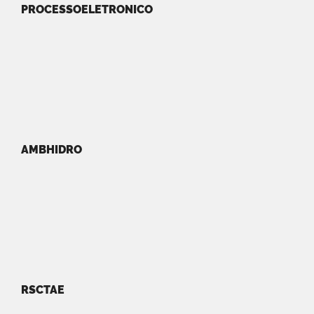
PROCESSOELETRONICO
AMBHIDRO
RSCTAE