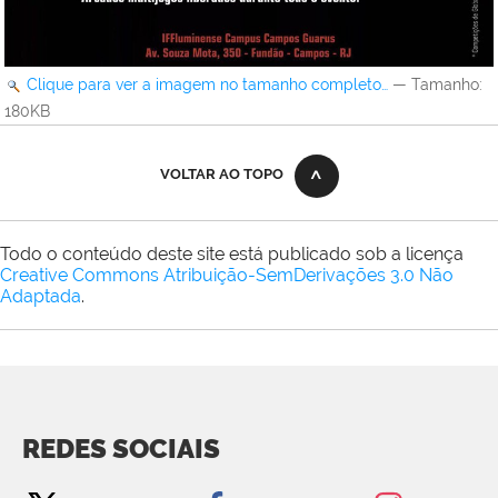
Clique para ver a imagem no tamanho completo…
—
Tamanho
:
180KB
VOLTAR AO TOPO
Todo o conteúdo deste site está publicado sob a licença
Creative Commons Atribuição-SemDerivações 3.0 Não
Adaptada
.
REDES SOCIAIS