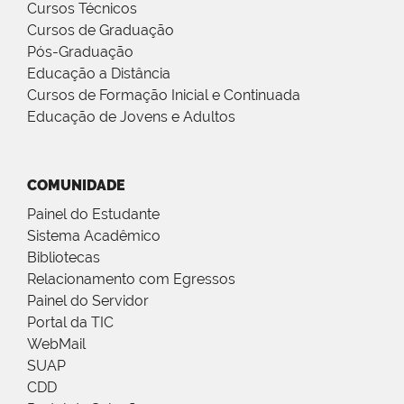
Cursos Técnicos
Cursos de Graduação
Pós-Graduação
Educação a Distância
Cursos de Formação Inicial e Continuada
Educação de Jovens e Adultos
COMUNIDADE
Painel do Estudante
Sistema Acadêmico
Bibliotecas
Relacionamento com Egressos
Painel do Servidor
Portal da TIC
WebMail
SUAP
CDD