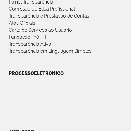
Painel Transparência
Comissão de Ética Profissional
Transparência e Prestação de Contas
Atos Oficiais
Carta de Serviços ao Usuário
Fundação Pró-IFF
Transparência Ativa
Transparência em Linguagem Simples
PROCESSOELETRONICO