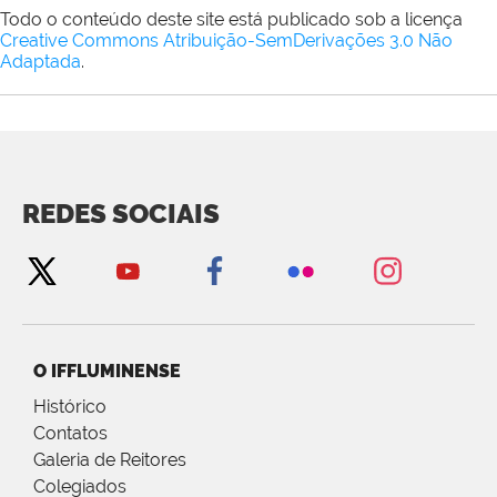
Todo o conteúdo deste site está publicado sob a licença
Creative Commons Atribuição-SemDerivações 3.0 Não
Adaptada
.
REDES SOCIAIS
O IFFLUMINENSE
Histórico
Contatos
Galeria de Reitores
Colegiados