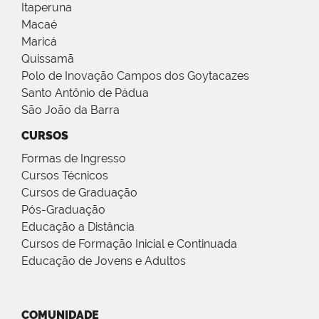
Itaperuna
Macaé
Maricá
Quissamã
Polo de Inovação Campos dos Goytacazes
Santo Antônio de Pádua
São João da Barra
CURSOS
Formas de Ingresso
Cursos Técnicos
Cursos de Graduação
Pós-Graduação
Educação a Distância
Cursos de Formação Inicial e Continuada
Educação de Jovens e Adultos
COMUNIDADE