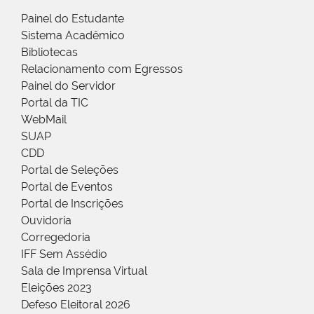
Painel do Estudante
Sistema Acadêmico
Bibliotecas
Relacionamento com Egressos
Painel do Servidor
Portal da TIC
WebMail
SUAP
CDD
Portal de Seleções
Portal de Eventos
Portal de Inscrições
Ouvidoria
Corregedoria
IFF Sem Assédio
Sala de Imprensa Virtual
Eleições 2023
Defeso Eleitoral 2026