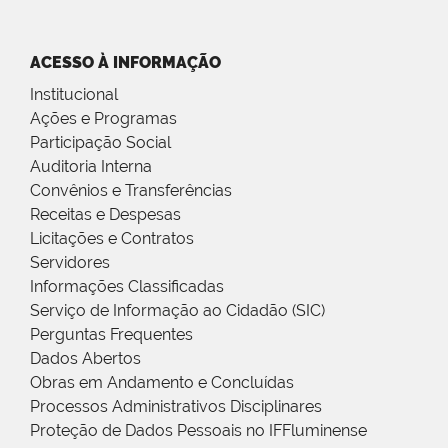
ACESSO À INFORMAÇÃO
Institucional
Ações e Programas
Participação Social
Auditoria Interna
Convênios e Transferências
Receitas e Despesas
Licitações e Contratos
Servidores
Informações Classificadas
Serviço de Informação ao Cidadão (SIC)
Perguntas Frequentes
Dados Abertos
Obras em Andamento e Concluídas
Processos Administrativos Disciplinares
Proteção de Dados Pessoais no IFFluminense