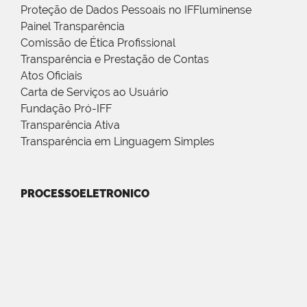
Proteção de Dados Pessoais no IFFluminense
Painel Transparência
Comissão de Ética Profissional
Transparência e Prestação de Contas
Atos Oficiais
Carta de Serviços ao Usuário
Fundação Pró-IFF
Transparência Ativa
Transparência em Linguagem Simples
PROCESSOELETRONICO