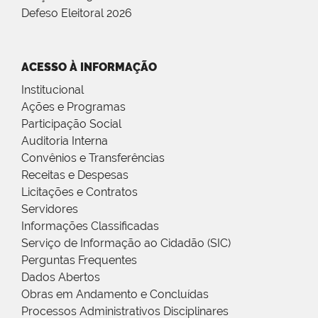
Defeso Eleitoral 2026
ACESSO À INFORMAÇÃO
Institucional
Ações e Programas
Participação Social
Auditoria Interna
Convênios e Transferências
Receitas e Despesas
Licitações e Contratos
Servidores
Informações Classificadas
Serviço de Informação ao Cidadão (SIC)
Perguntas Frequentes
Dados Abertos
Obras em Andamento e Concluídas
Processos Administrativos Disciplinares