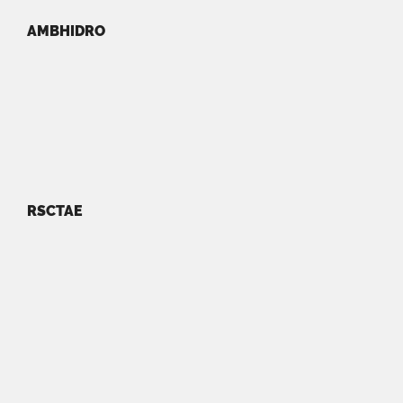
AMBHIDRO
RSCTAE