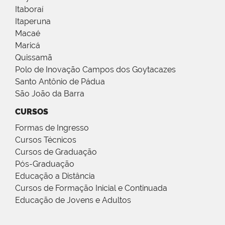
Itaboraí
Itaperuna
Macaé
Maricá
Quissamã
Polo de Inovação Campos dos Goytacazes
Santo Antônio de Pádua
São João da Barra
CURSOS
Formas de Ingresso
Cursos Técnicos
Cursos de Graduação
Pós-Graduação
Educação a Distância
Cursos de Formação Inicial e Continuada
Educação de Jovens e Adultos