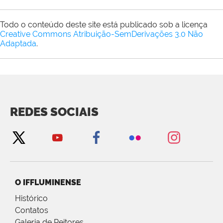
Todo o conteúdo deste site está publicado sob a licença
Creative Commons Atribuição-SemDerivações 3.0 Não
Adaptada
.
REDES SOCIAIS
O IFFLUMINENSE
Histórico
Contatos
Galeria de Reitores