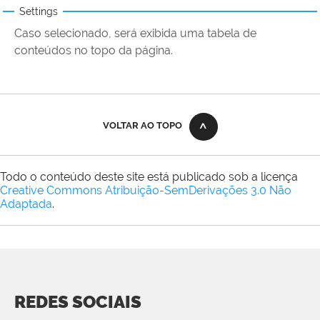
Settings
Caso selecionado, será exibida uma tabela de
conteúdos no topo da página.
VOLTAR AO TOPO
Todo o conteúdo deste site está publicado sob a licença
Creative Commons Atribuição-SemDerivações 3.0 Não
Adaptada
.
REDES SOCIAIS