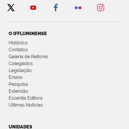
O IFFLUMINENSE
Histórico
Contatos
Galeria de Reitores
Colegiados
Legislação
Ensino
Pesquisa
Extensão
Essentia Editora
Últimas Notícias
UNIDADES