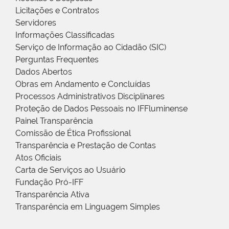
Licitações e Contratos
Servidores
Informações Classificadas
Serviço de Informação ao Cidadão (SIC)
Perguntas Frequentes
Dados Abertos
Obras em Andamento e Concluídas
Processos Administrativos Disciplinares
Proteção de Dados Pessoais no IFFluminense
Painel Transparência
Comissão de Ética Profissional
Transparência e Prestação de Contas
Atos Oficiais
Carta de Serviços ao Usuário
Fundação Pró-IFF
Transparência Ativa
Transparência em Linguagem Simples