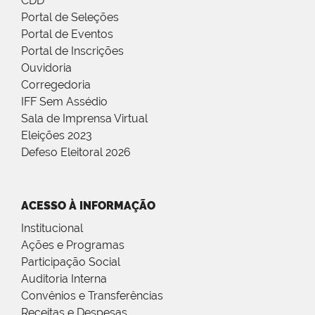
CDD
Portal de Seleções
Portal de Eventos
Portal de Inscrições
Ouvidoria
Corregedoria
IFF Sem Assédio
Sala de Imprensa Virtual
Eleições 2023
Defeso Eleitoral 2026
ACESSO À INFORMAÇÃO
Institucional
Ações e Programas
Participação Social
Auditoria Interna
Convênios e Transferências
Receitas e Despesas