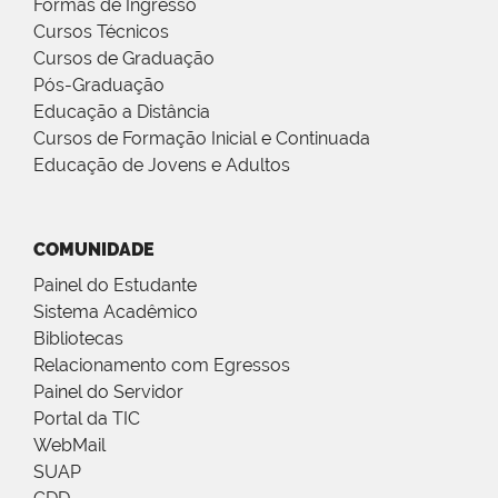
Formas de Ingresso
Cursos Técnicos
Cursos de Graduação
Pós-Graduação
Educação a Distância
Cursos de Formação Inicial e Continuada
Educação de Jovens e Adultos
COMUNIDADE
Painel do Estudante
Sistema Acadêmico
Bibliotecas
Relacionamento com Egressos
Painel do Servidor
Portal da TIC
WebMail
SUAP