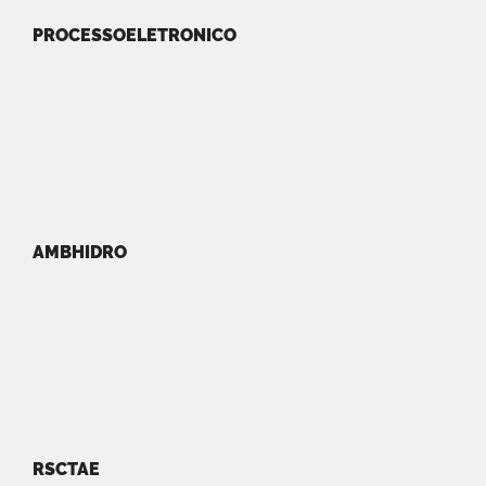
PROCESSOELETRONICO
AMBHIDRO
RSCTAE