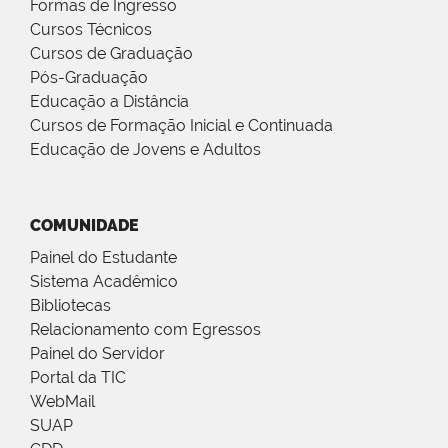
Formas de Ingresso
Cursos Técnicos
Cursos de Graduação
Pós-Graduação
Educação a Distância
Cursos de Formação Inicial e Continuada
Educação de Jovens e Adultos
COMUNIDADE
Painel do Estudante
Sistema Acadêmico
Bibliotecas
Relacionamento com Egressos
Painel do Servidor
Portal da TIC
WebMail
SUAP