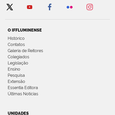
O IFFLUMINENSE
Histórico
Contatos
Galeria de Reitores
Colegiados
Legislação
Ensino
Pesquisa
Extensão
Essentia Editora
Últimas Notícias
UNIDADES