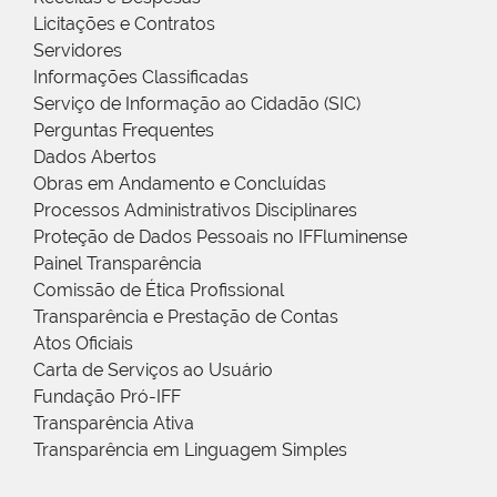
Licitações e Contratos
Servidores
Informações Classificadas
Serviço de Informação ao Cidadão (SIC)
Perguntas Frequentes
Dados Abertos
Obras em Andamento e Concluídas
Processos Administrativos Disciplinares
Proteção de Dados Pessoais no IFFluminense
Painel Transparência
Comissão de Ética Profissional
Transparência e Prestação de Contas
Atos Oficiais
Carta de Serviços ao Usuário
Fundação Pró-IFF
Transparência Ativa
Transparência em Linguagem Simples