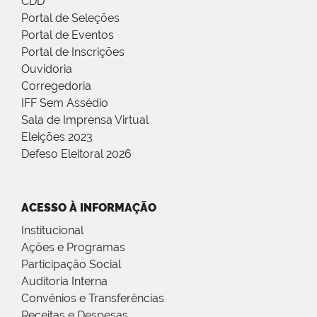
CDD
Portal de Seleções
Portal de Eventos
Portal de Inscrições
Ouvidoria
Corregedoria
IFF Sem Assédio
Sala de Imprensa Virtual
Eleições 2023
Defeso Eleitoral 2026
ACESSO À INFORMAÇÃO
Institucional
Ações e Programas
Participação Social
Auditoria Interna
Convênios e Transferências
Receitas e Despesas