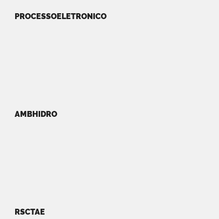
PROCESSOELETRONICO
AMBHIDRO
RSCTAE