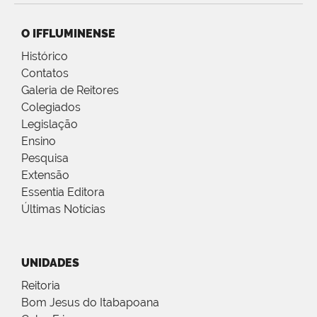
O IFFLUMINENSE
Histórico
Contatos
Galeria de Reitores
Colegiados
Legislação
Ensino
Pesquisa
Extensão
Essentia Editora
Últimas Notícias
UNIDADES
Reitoria
Bom Jesus do Itabapoana