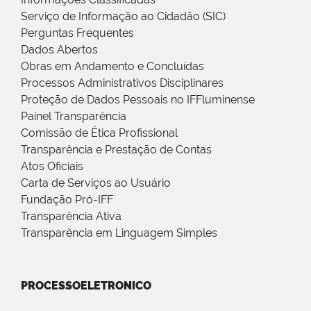
Serviço de Informação ao Cidadão (SIC)
Perguntas Frequentes
Dados Abertos
Obras em Andamento e Concluídas
Processos Administrativos Disciplinares
Proteção de Dados Pessoais no IFFluminense
Painel Transparência
Comissão de Ética Profissional
Transparência e Prestação de Contas
Atos Oficiais
Carta de Serviços ao Usuário
Fundação Pró-IFF
Transparência Ativa
Transparência em Linguagem Simples
PROCESSOELETRONICO