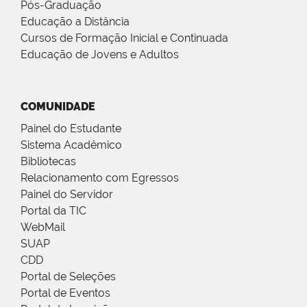
Pós-Graduação
Educação a Distância
Cursos de Formação Inicial e Continuada
Educação de Jovens e Adultos
COMUNIDADE
Painel do Estudante
Sistema Acadêmico
Bibliotecas
Relacionamento com Egressos
Painel do Servidor
Portal da TIC
WebMail
SUAP
CDD
Portal de Seleções
Portal de Eventos