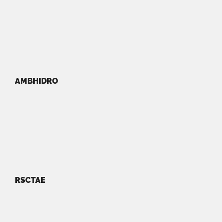
AMBHIDRO
RSCTAE