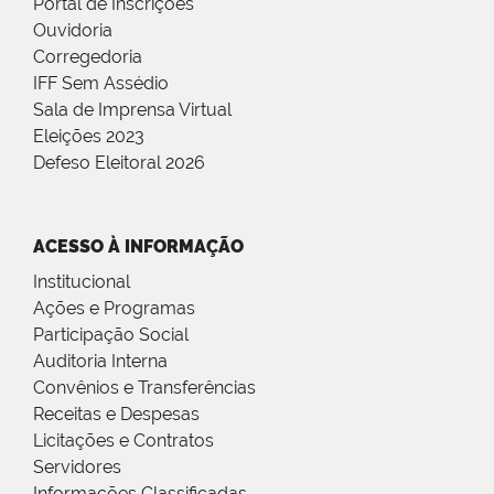
Portal de Inscrições
Ouvidoria
Corregedoria
IFF Sem Assédio
Sala de Imprensa Virtual
Eleições 2023
Defeso Eleitoral 2026
ACESSO À INFORMAÇÃO
Institucional
Ações e Programas
Participação Social
Auditoria Interna
Convênios e Transferências
Receitas e Despesas
Licitações e Contratos
Servidores
Informações Classificadas