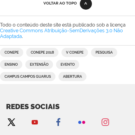
VOLTAR AO TOPO
Todo o conteúdo deste site está publicado sob a licença
Creative Commons Atribuição-SemDerivações 3.0 Não
Adaptada
.
CONEPE
CONEPE 2018
V CONEPE
PESQUISA
ENSINO
EXTENSÃO
EVENTO
CAMPUS CAMPOS GUARUS
ABERTURA
REDES SOCIAIS