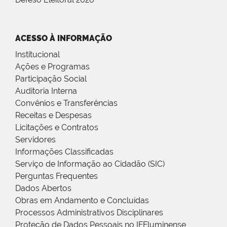
ACESSO À INFORMAÇÃO
Institucional
Ações e Programas
Participação Social
Auditoria Interna
Convênios e Transferências
Receitas e Despesas
Licitações e Contratos
Servidores
Informações Classificadas
Serviço de Informação ao Cidadão (SIC)
Perguntas Frequentes
Dados Abertos
Obras em Andamento e Concluídas
Processos Administrativos Disciplinares
Proteção de Dados Pessoais no IFFluminense