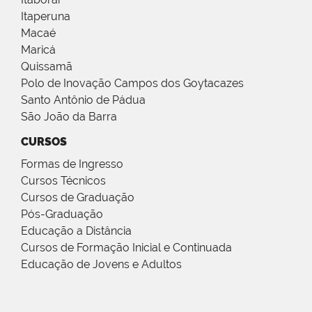
Itaperuna
Macaé
Maricá
Quissamã
Polo de Inovação Campos dos Goytacazes
Santo Antônio de Pádua
São João da Barra
CURSOS
Formas de Ingresso
Cursos Técnicos
Cursos de Graduação
Pós-Graduação
Educação a Distância
Cursos de Formação Inicial e Continuada
Educação de Jovens e Adultos