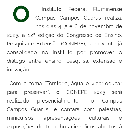
O
Instituto Federal Fluminense
Campus Campos Guarus realiza,
nos dias 4, 5 e 6 de novembro de
2025, a 12ª edição do Congresso de Ensino,
Pesquisa e Extensão (CONEPE), um evento já
consolidado no Instituto por promover o
diálogo entre ensino, pesquisa, extensão e
inovação.
Com o tema “Território, água e vida: educar
para preservar”, o CONEPE 2025 será
realizado presencialmente, no Campus
Campos Guarus, e contará com palestras,
minicursos, apresentações culturais e
exposições de trabalhos científicos abertos à