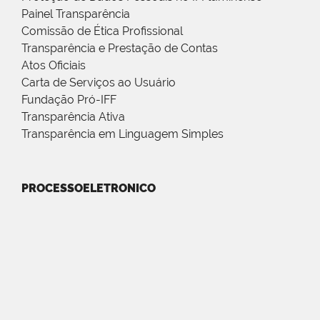
Painel Transparência
Comissão de Ética Profissional
Transparência e Prestação de Contas
Atos Oficiais
Carta de Serviços ao Usuário
Fundação Pró-IFF
Transparência Ativa
Transparência em Linguagem Simples
PROCESSOELETRONICO