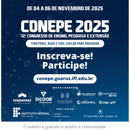
O evento é gratuito e aberto à comunidade.