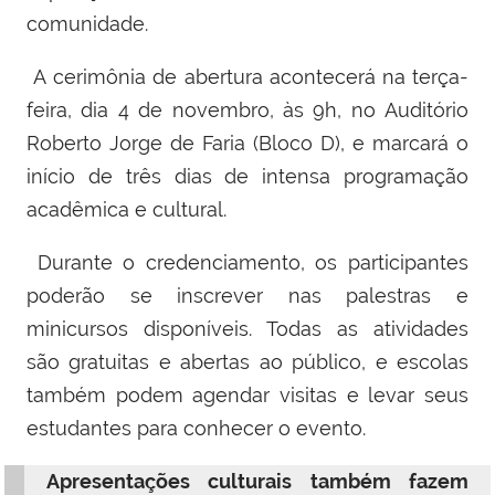
comunidade.
A cerimônia de abertura acontecerá na terça-
feira, dia 4 de novembro, às 9h, no Auditório
Roberto Jorge de Faria (Bloco D), e marcará o
início de três dias de intensa programação
acadêmica e cultural.
Durante o credenciamento, os participantes
poderão se inscrever nas palestras e
minicursos disponíveis. Todas as atividades
são gratuitas e abertas ao público, e escolas
também podem agendar visitas e levar seus
estudantes para conhecer o evento.
Apresentações culturais também fazem