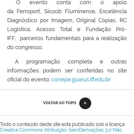
O evento conta com o apoio
da Ferroport, Sicoob Fluminense, Excelência
Diagnóstico por Imagem, Original Cópias, RC
Logística, Acesso Total e Fundação Pró-
IFF, parceiros fundamentais para a realização
do congresso.
A programação completa e outras
informações podem ser conferidas no site
oficial do evento:
conepe.guarus.iff.edu.br
VOLTAR AO TOPO
Todo o conteúdo deste site está publicado sob a licença
Creative Commons Atribuição-SemDerivações 3.0 Não