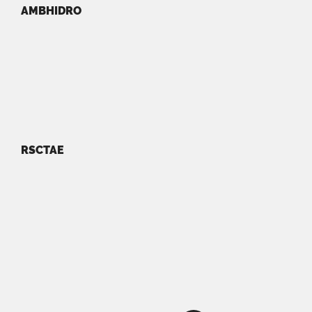
AMBHIDRO
RSCTAE