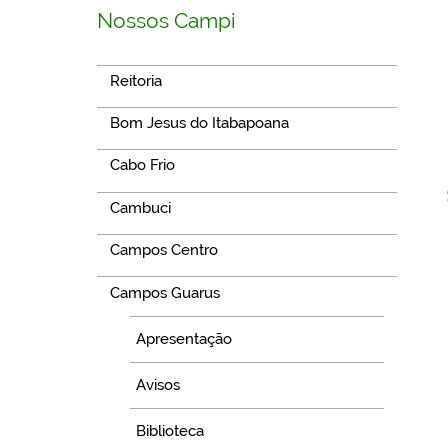
Nossos Campi
Reitoria
Bom Jesus do Itabapoana
Cabo Frio
Cambuci
Campos Centro
Campos Guarus
Apresentação
Avisos
Biblioteca