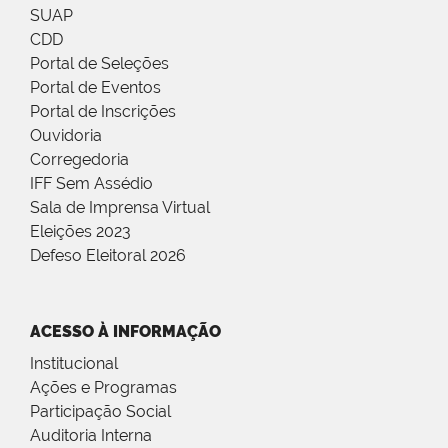
SUAP
CDD
Portal de Seleções
Portal de Eventos
Portal de Inscrições
Ouvidoria
Corregedoria
IFF Sem Assédio
Sala de Imprensa Virtual
Eleições 2023
Defeso Eleitoral 2026
ACESSO À INFORMAÇÃO
Institucional
Ações e Programas
Participação Social
Auditoria Interna