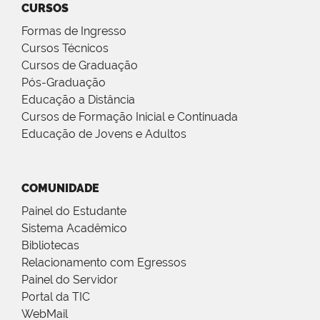
CURSOS
Formas de Ingresso
Cursos Técnicos
Cursos de Graduação
Pós-Graduação
Educação a Distância
Cursos de Formação Inicial e Continuada
Educação de Jovens e Adultos
COMUNIDADE
Painel do Estudante
Sistema Acadêmico
Bibliotecas
Relacionamento com Egressos
Painel do Servidor
Portal da TIC
WebMail