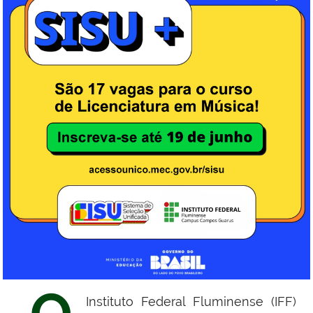
Instituto Federal Fluminense (IFF)