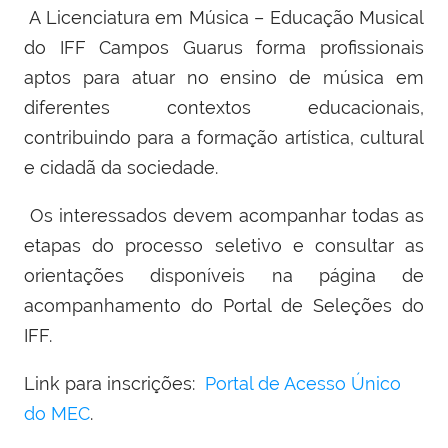
A Licenciatura em Música – Educação Musical
do IFF Campos Guarus forma profissionais
aptos para atuar no ensino de música em
diferentes contextos educacionais,
contribuindo para a formação artística, cultural
e cidadã da sociedade.
Os interessados devem acompanhar todas as
etapas do processo seletivo e consultar as
orientações disponíveis na página de
acompanhamento do Portal de Seleções do
IFF.
Link para inscrições:
Portal de Acesso Único
do MEC
.