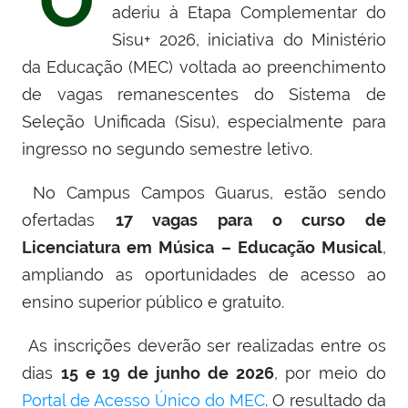
O
aderiu à Etapa Complementar do
Sisu+ 2026, iniciativa do Ministério
da Educação (MEC) voltada ao preenchimento
de vagas remanescentes do Sistema de
Seleção Unificada (Sisu), especialmente para
ingresso no segundo semestre letivo.
No Campus Campos Guarus, estão sendo
ofertadas
17 vagas para o curso de
Licenciatura em Música – Educação Musical
,
ampliando as oportunidades de acesso ao
ensino superior público e gratuito.
As inscrições deverão ser realizadas entre os
dias
15 e 19 de junho de 2026
, por meio do
Portal de Acesso Único do MEC
. O resultado da