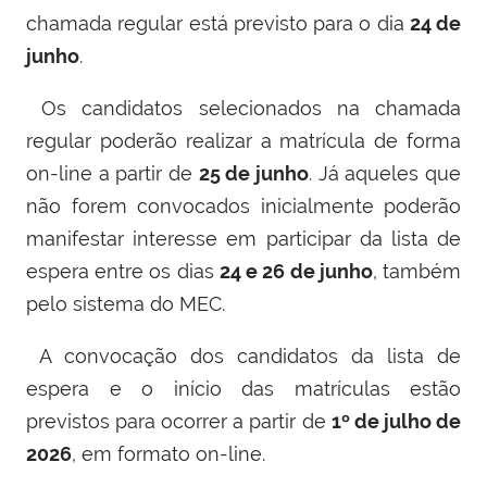
chamada regular está previsto para o dia
24 de
junho
.
Os candidatos selecionados na chamada
regular poderão realizar a matrícula de forma
on-line a partir de
25 de junho
. Já aqueles que
não forem convocados inicialmente poderão
manifestar interesse em participar da lista de
espera entre os dias
24 e 26 de junho
, também
pelo sistema do MEC.
A convocação dos candidatos da lista de
espera e o início das matrículas estão
previstos para ocorrer a partir de
1º de julho de
2026
, em formato on-line.