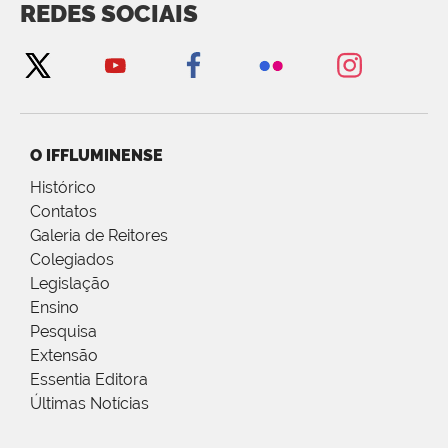
REDES SOCIAIS
O IFFLUMINENSE
Histórico
Contatos
Galeria de Reitores
Colegiados
Legislação
Ensino
Pesquisa
Extensão
Essentia Editora
Últimas Notícias