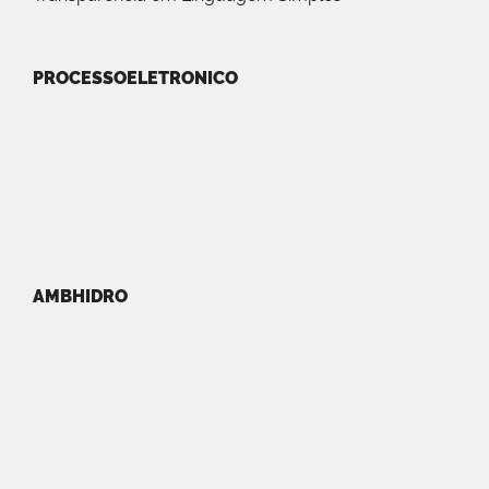
PROCESSOELETRONICO
AMBHIDRO