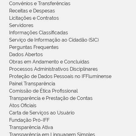
Convênios e Transferências
Receitas e Despesas
Licitações e Contratos
Servidores
Informações Classificadas
Serviço de Informação ao Cidadão (SIC)
Perguntas Frequentes
Dados Abertos
Obras em Andamento e Concluídas
Processos Administrativos Disciplinares
Proteção de Dados Pessoais no IFFluminense
Painel Transparência
Comissão de Ética Profissional
Transparência e Prestação de Contas
Atos Oficiais
Carta de Serviços ao Usuário
Fundação Pró-IFF
Transparência Ativa
Transparência em Linguagem Simples