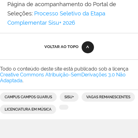
Página de acompanhamento do Portal de
Seleções:
Processo Seletivo da Etapa
Complementar Sisu+ 2026
VOLTAR AO TOPO
Todo o conteúdo deste site está publicado sob a licença
Creative Commons Atribuição-SemDerivações 3.0 Não
Adaptada
.
CAMPUS CAMPOS GUARUS
SISU+
VAGAS REMANESCENTES
LICENCIATURA EM MÚSICA