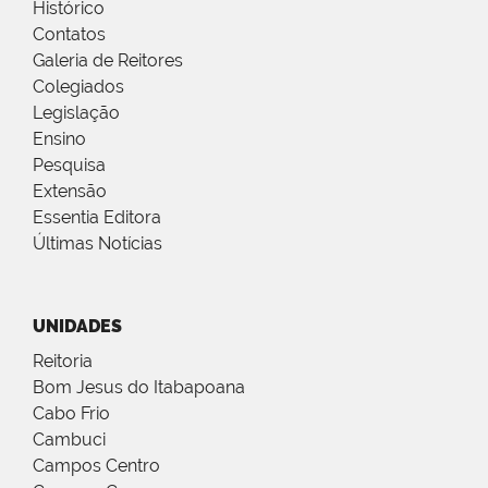
Histórico
Contatos
Galeria de Reitores
Colegiados
Legislação
Ensino
Pesquisa
Extensão
Essentia Editora
Últimas Notícias
UNIDADES
Reitoria
Bom Jesus do Itabapoana
Cabo Frio
Cambuci
Campos Centro