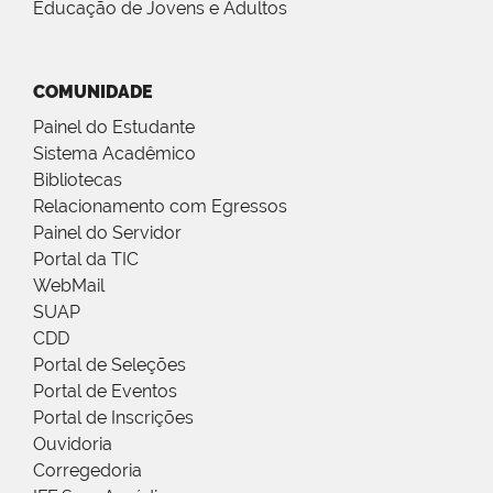
Educação de Jovens e Adultos
COMUNIDADE
Painel do Estudante
Sistema Acadêmico
Bibliotecas
Relacionamento com Egressos
Painel do Servidor
Portal da TIC
WebMail
SUAP
CDD
Portal de Seleções
Portal de Eventos
Portal de Inscrições
Ouvidoria
Corregedoria