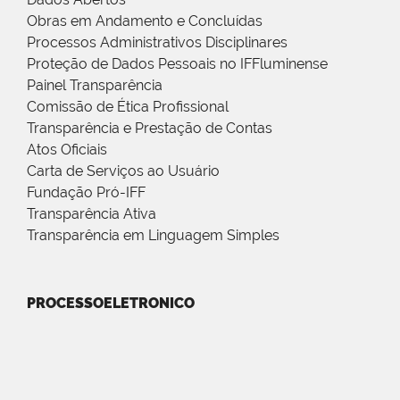
Obras em Andamento e Concluídas
Processos Administrativos Disciplinares
Proteção de Dados Pessoais no IFFluminense
Painel Transparência
Comissão de Ética Profissional
Transparência e Prestação de Contas
Atos Oficiais
Carta de Serviços ao Usuário
Fundação Pró-IFF
Transparência Ativa
Transparência em Linguagem Simples
PROCESSOELETRONICO