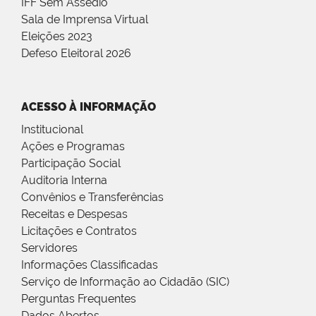
IFF Sem Assédio
Sala de Imprensa Virtual
Eleições 2023
Defeso Eleitoral 2026
ACESSO À INFORMAÇÃO
Institucional
Ações e Programas
Participação Social
Auditoria Interna
Convênios e Transferências
Receitas e Despesas
Licitações e Contratos
Servidores
Informações Classificadas
Serviço de Informação ao Cidadão (SIC)
Perguntas Frequentes
Dados Abertos