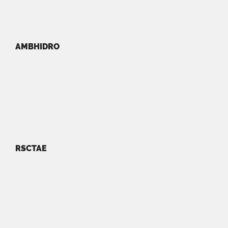
AMBHIDRO
RSCTAE