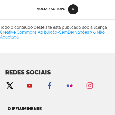
VOLTAR AO TOPO
Todo o conteúdo deste site está publicado sob a licença
Creative Commons Atribuição-SemDerivações 3.0 Não
Adaptada
.
REDES SOCIAIS
O IFFLUMINENSE