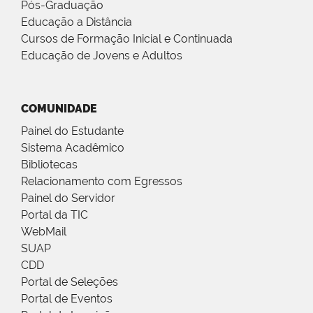
Pós-Graduação
Educação a Distância
Cursos de Formação Inicial e Continuada
Educação de Jovens e Adultos
COMUNIDADE
Painel do Estudante
Sistema Acadêmico
Bibliotecas
Relacionamento com Egressos
Painel do Servidor
Portal da TIC
WebMail
SUAP
CDD
Portal de Seleções
Portal de Eventos