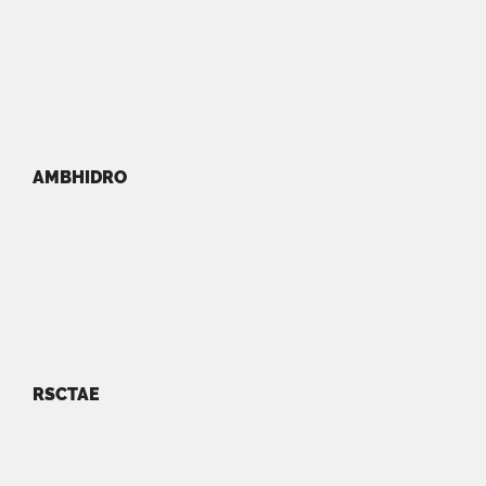
AMBHIDRO
RSCTAE