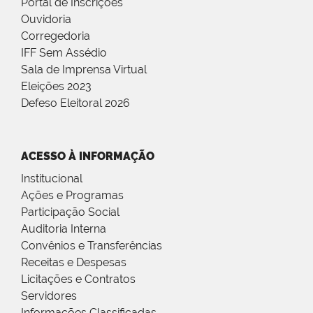
Portal de Inscrições
Ouvidoria
Corregedoria
IFF Sem Assédio
Sala de Imprensa Virtual
Eleições 2023
Defeso Eleitoral 2026
ACESSO À INFORMAÇÃO
Institucional
Ações e Programas
Participação Social
Auditoria Interna
Convênios e Transferências
Receitas e Despesas
Licitações e Contratos
Servidores
Informações Classificadas