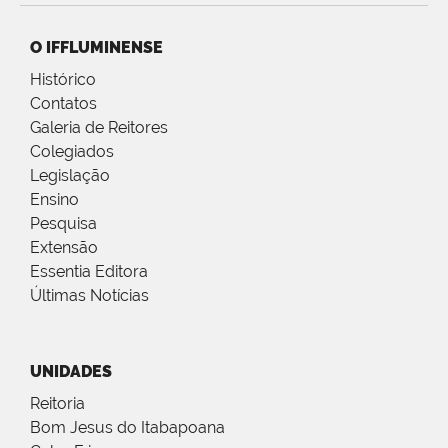
O IFFLUMINENSE
Histórico
Contatos
Galeria de Reitores
Colegiados
Legislação
Ensino
Pesquisa
Extensão
Essentia Editora
Últimas Notícias
UNIDADES
Reitoria
Bom Jesus do Itabapoana