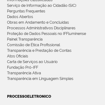
Serviço de Informação ao Cidadão (SIC)
Perguntas Frequentes
Dados Abertos
Obras em Andamento e Concluídas
Processos Administrativos Disciplinares
Proteção de Dados Pessoais no IFFluminense
Painel Transparência
Comissão de Ética Profissional
Transparência e Prestação de Contas
Atos Oficiais
Carta de Serviços ao Usuário
Fundação Pró-IFF
Transparência Ativa
Transparência em Linguagem Simples
PROCESSOELETRONICO