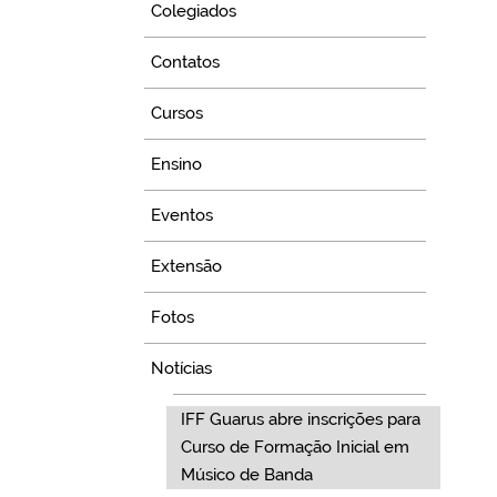
Colegiados
Contatos
Cursos
Ensino
Eventos
Extensão
Fotos
Notícias
IFF Guarus abre inscrições para
Curso de Formação Inicial em
Músico de Banda