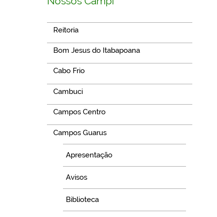
Nossos Campi
Reitoria
Bom Jesus do Itabapoana
Cabo Frio
Cambuci
Campos Centro
Campos Guarus
Apresentação
Avisos
Biblioteca